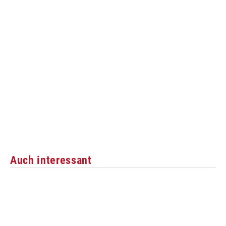
Auch interessant