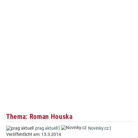
Thema: Roman Houska
|
|
prag aktuell
Novinky.cz
Veröffentlicht am:
13.3.2014