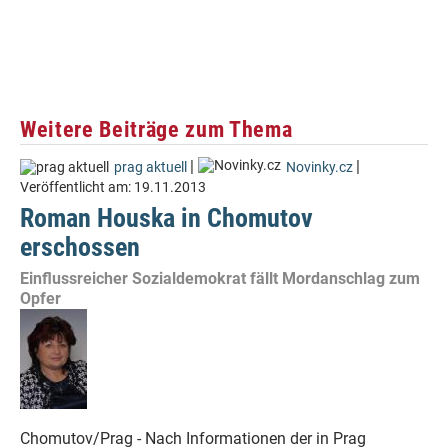
Weitere Beiträge zum Thema
|
|
prag aktuell
Novinky.cz
Veröffentlicht am:
19.11.2013
Roman Houska in Chomutov
erschossen
Einflussreicher Sozialdemokrat fällt Mordanschlag zum
Opfer
Chomutov/Prag - Nach Informationen der in Prag