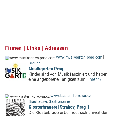
Firmen | Links | Adressen
|
www.musikgarten-prag.com
Bildung
Musikgarten Prag
Kinder sind von Musik fasziniert und haben
eine angeborene Fähigkeit zum...
mehr ›
|
www.klasterni-pivovar.cz
Brauhäuser
,
Gastronomie
Klosterbrauerei Strahov, Prag 1
Die Klosterbrauerei befindet sich unweit der