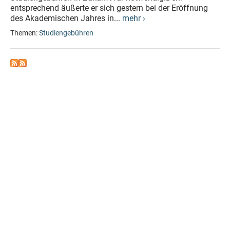
entsprechend äußerte er sich gestern bei der Eröffnung
des Akademischen Jahres in...
mehr ›
Themen:
Studiengebühren