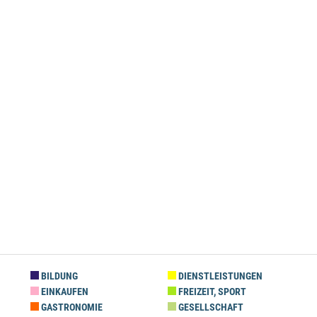
BILDUNG
DIENSTLEISTUNGEN
EINKAUFEN
FREIZEIT, SPORT
GASTRONOMIE
GESELLSCHAFT