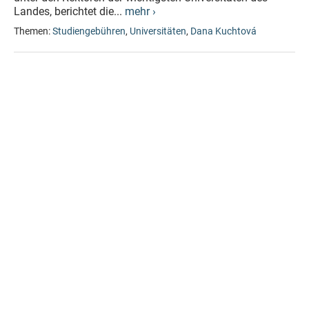
Landes, berichtet die...
mehr ›
Themen:
Studiengebühren
,
Universitäten
,
Dana Kuchtová