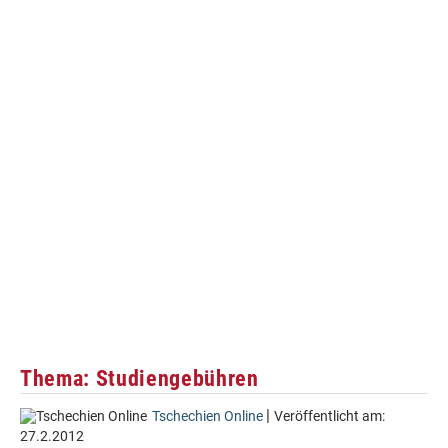
Thema: Studiengebühren
|
Tschechien Online
Veröffentlicht am:
27.2.2012