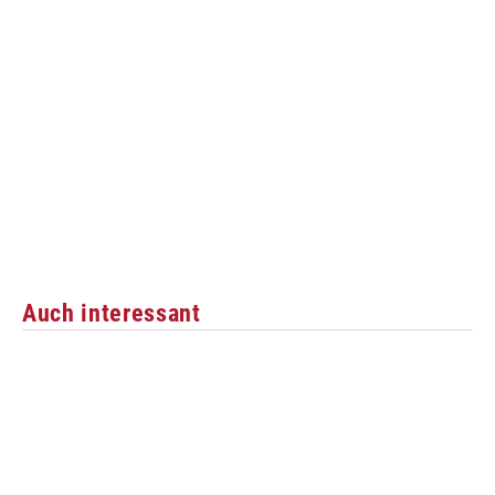
Auch interessant