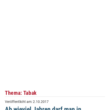
Thema: Tabak
Veröffentlicht am:
2.10.2017
Ab wieviel Jahren darf man in