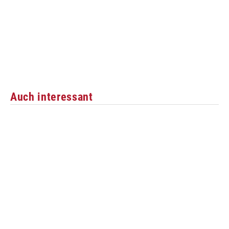
Auch interessant