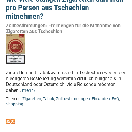
pro Person aus Tschechien
mitnehmen?
Zollbestimmungen: Freimengen für die Mitnahme von
Zigaretten aus Tschechien
Zigaretten und Tabakwaren sind in Tschechien wegen der
niedrigeren Besteuerung weiterhin deutlich billiger als in
Deutschland oder Österreich, viele Reisende möchten
daher...
mehr ›
Themen:
Zigaretten
,
Tabak
,
Zollbestimmungen
,
Einkaufen
,
FAQ
,
Shopping