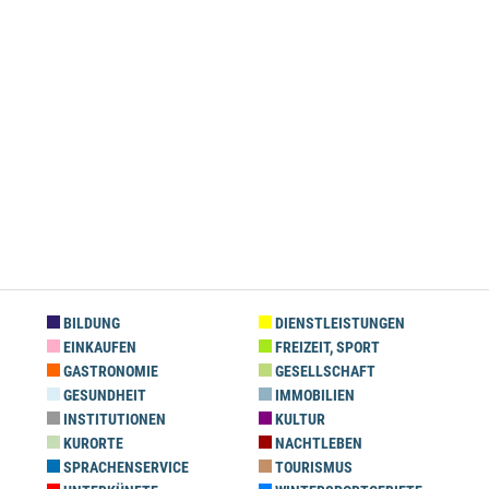
BILDUNG
DIENSTLEISTUNGEN
EINKAUFEN
FREIZEIT, SPORT
GASTRONOMIE
GESELLSCHAFT
GESUNDHEIT
IMMOBILIEN
INSTITUTIONEN
KULTUR
KURORTE
NACHTLEBEN
SPRACHENSERVICE
TOURISMUS