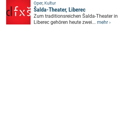
Oper
,
Kultur
Šalda-Theater, Liberec
Zum traditionsreichen Šalda-Theater in
Liberec gehören heute zwei...
mehr ›