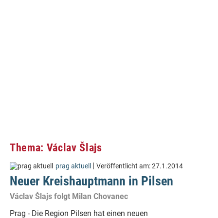
Thema: Václav Šlajs
|
prag aktuell
Veröffentlicht am:
27.1.2014
Neuer Kreishauptmann in Pilsen
Václav Šlajs folgt Milan Chovanec
Prag - Die Region Pilsen hat einen neuen