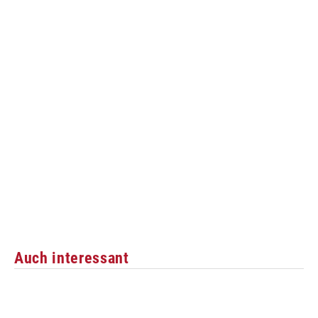
Auch interessant