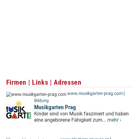
Firmen | Links | Adressen
|
www.musikgarten-prag.com
Bildung
Musikgarten Prag
Kinder sind von Musik fasziniert und haben
eine angeborene Fähigkeit zum...
mehr ›