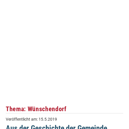
Thema: Wünschendorf
Veröffentlicht am:
15.5.2019
Aus der Geschichte der Gemeinde