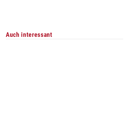
Auch interessant