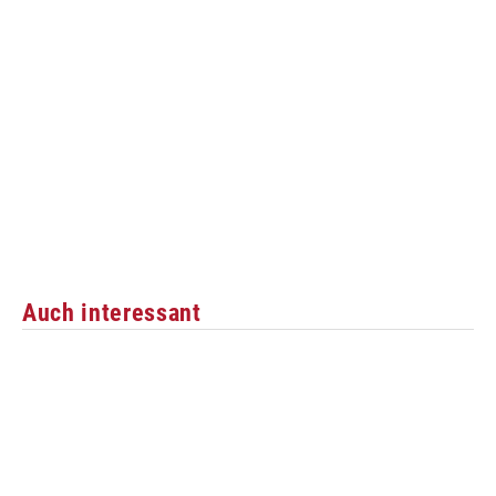
Auch interessant