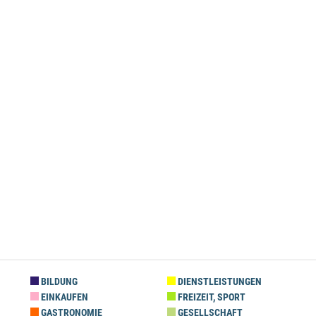
BILDUNG
DIENSTLEISTUNGEN
EINKAUFEN
FREIZEIT, SPORT
GASTRONOMIE
GESELLSCHAFT