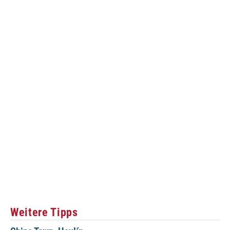
Weitere Tipps