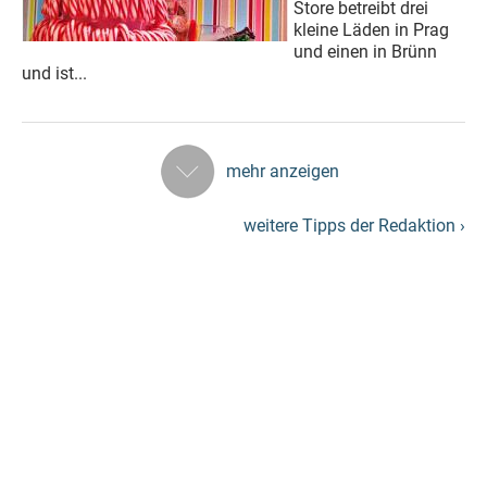
Store betreibt drei
kleine Läden in Prag
und einen in Brünn
und ist...
mehr anzeigen
weitere Tipps der Redaktion ›