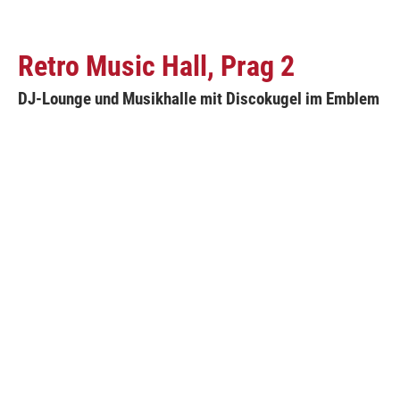
Retro Music Hall, Prag 2
DJ-Lounge und Musikhalle mit Discokugel im Emblem