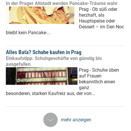
In der Prager Altstadt werden Pancake-Träume wahr
Prag - Ob süß oder
herzhaft, als
Hauptspeise oder
Dessert – im Den Noc
bleibt kein Pancake-...
Alles Baťa? Schuhe kaufen in Prag
Einkaufstipp: Schuhgeschäfte von günstig bis
ausgefallen
Prag - Schuhe üben
auf Frauen
bekanntlich einen
ganz
besonderen, starken Kaufreiz aus, der von...
mehr anzeigen