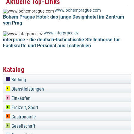
Aktuelle Top-Links
www.bohemprague.com
Bohem Prague Hotel: das junge Designhotel im Zentrum
von Prag
www.interprace.cz
interpráce - die deutsch-tschechische Stellenbörse für
Fachkräfte und Personal aus Tschechien
Katalog
Bildung
Dienstleistungen
Einkaufen
Freizeit, Sport
Gastronomie
Gesellschaft