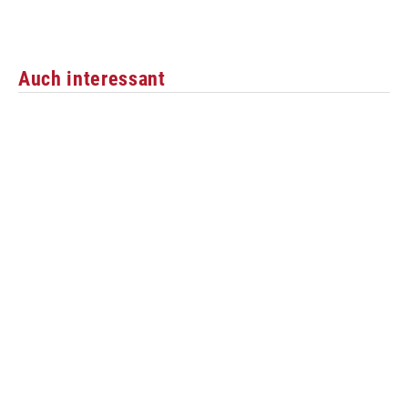
Auch interessant