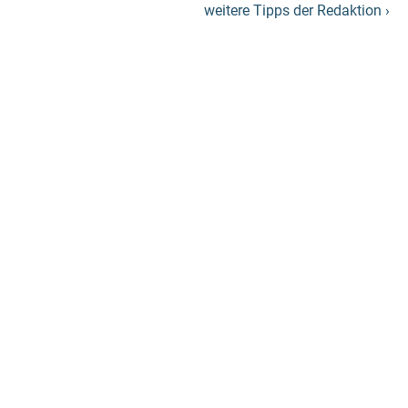
weitere Tipps der Redaktion ›