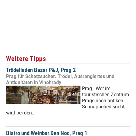
Weitere Tipps
Trödelladen Bazar P&J, Prag 2
Prag für Schatzsucher: Trödel, Ausrangiertes und
Antiquitäten in Vinohrady
Prag - Wer im
touristischen Zentrum
Prags nach antiken
Schnäppchen sucht,
wird bei den...
Bistro und Weinbar Den Noc, Prag 1