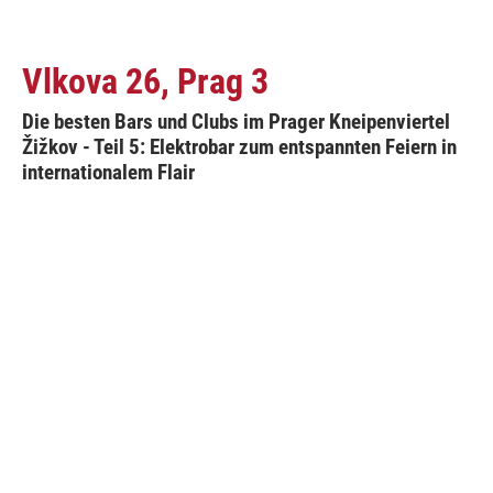
Vlkova 26, Prag 3
Die besten Bars und Clubs im Prager Kneipenviertel
Žižkov - Teil 5: Elektrobar zum entspannten Feiern in
internationalem Flair