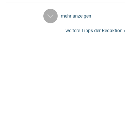
mehr anzeigen
weitere Tipps der Redaktion ›