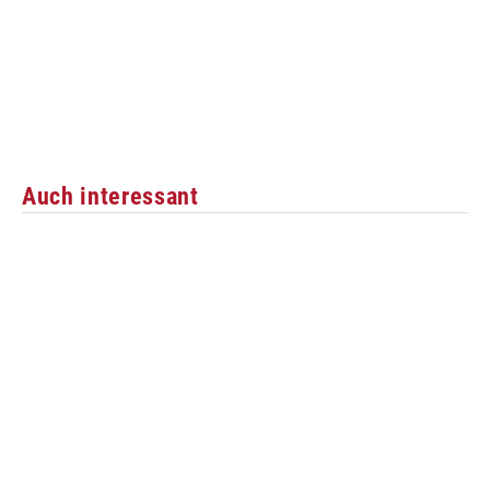
Auch interessant