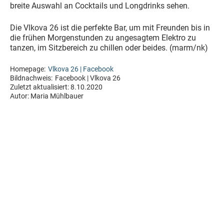
breite Auswahl an Cocktails und Longdrinks sehen.
Die Vlkova 26 ist die perfekte Bar, um mit Freunden bis in
die frühen Morgenstunden zu angesagtem Elektro zu
tanzen, im Sitzbereich zu chillen oder beides. (marm/nk)
Homepage:
Vlkova 26 | Facebook
Bildnachweis:
Facebook | Vlkova 26
Zuletzt aktualisiert:
8.10.2020
Autor:
Maria Mühlbauer