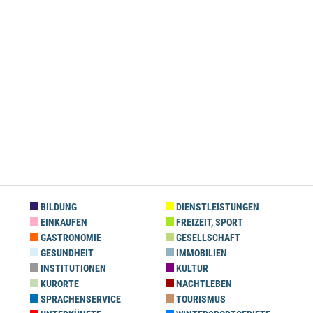
BILDUNG
DIENSTLEISTUNGEN
EINKAUFEN
FREIZEIT, SPORT
GASTRONOMIE
GESELLSCHAFT
GESUNDHEIT
IMMOBILIEN
INSTITUTIONEN
KULTUR
KURORTE
NACHTLEBEN
SPRACHENSERVICE
TOURISMUS