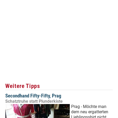
Weitere Tipps
Secondhand Fifty-Fifty, Prag
Schatztruhe statt Plunderkiste
Prag - Möchte man
dem neu ergatterten
Lieblingsshirt nicht