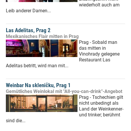
wiederholt auch am
Leib anderer Damen...
Las Adelitas, Prag 2
Mexikanisches Flair mitten in Prag
Prag - Sobald man
das mitten in
Vinohrady gelegene
Restaurant Las
Adelitas betritt, wird man mit...
Weinbar Na skleničku, Prag 1
Gemütliches Weinlokal mit "All-you-can-drink"-Angebot
Prag - Tschechien gilt
nicht unbedingt als
Land der Weinkenner-
und trinker; berühmt
sind die...