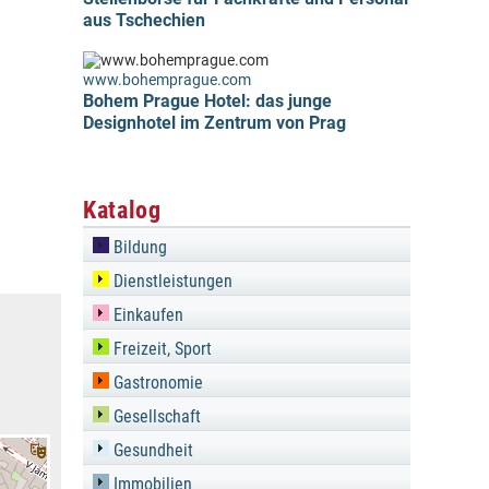
aus Tschechien
www.bohemprague.com
Bohem Prague Hotel: das junge
Designhotel im Zentrum von Prag
Katalog
Bildung
Dienstleistungen
Einkaufen
Freizeit, Sport
Gastronomie
Gesellschaft
Gesundheit
Immobilien