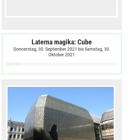
Laterna magika: Cube
Donnerstag, 30. September 2021
bis
Samstag, 30.
Oktober 2021