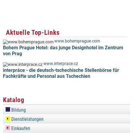
Aktuelle Top-Links
www.bohemprague.com
Bohem Prague Hotel: das junge Designhotel im Zentrum
von Prag
www.interprace.cz
interpráce - die deutsch-tschechische Stellenbörse für
Fachkräfte und Personal aus Tschechien
Katalog
Bildung
Dienstleistungen
Einkaufen