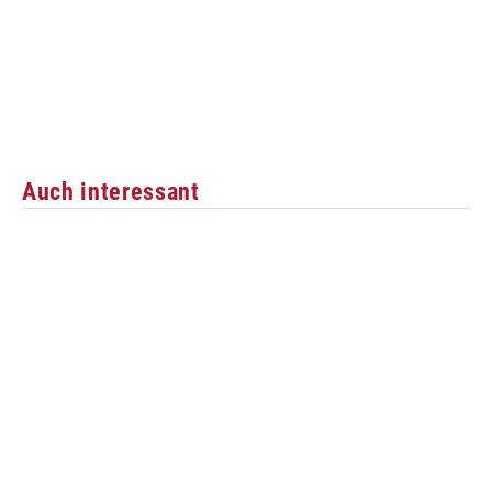
Auch interessant