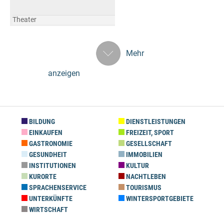
Theater
Mehr
anzeigen
BILDUNG
DIENSTLEISTUNGEN
EINKAUFEN
FREIZEIT, SPORT
GASTRONOMIE
GESELLSCHAFT
GESUNDHEIT
IMMOBILIEN
INSTITUTIONEN
KULTUR
KURORTE
NACHTLEBEN
SPRACHENSERVICE
TOURISMUS
UNTERKÜNFTE
WINTERSPORTGEBIETE
WIRTSCHAFT