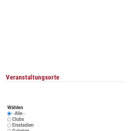
Veranstaltungsorte
Wählen
- Alle -
Clubs
Eisstadien
Galerien