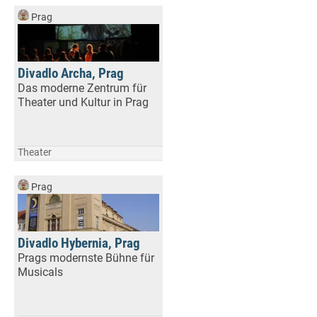
Prag
Divadlo Archa, Prag
Das moderne Zentrum für
Theater und Kultur in Prag
Theater
Prag
Divadlo Hybernia, Prag
Prags modernste Bühne für
Musicals