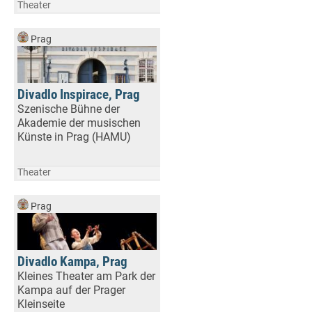
Theater
Prag
Divadlo Inspirace, Prag
Szenische Bühne der
Akademie der musischen
Künste in Prag (HAMU)
Theater
Prag
Divadlo Kampa, Prag
Kleines Theater am Park der
Kampa auf der Prager
Kleinseite