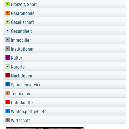
Freizeit, Sport
Gastronomie
Gesellschaft
Gesundheit
Immobilien
Institutionen
Kultur
Kurorte
Nachtleben
Sprachenservice
Tourismus
Unterkünfte
Wintersportgebiete
Wirtschaft