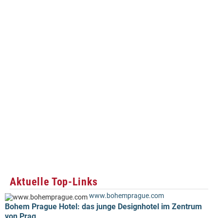
Aktuelle Top-Links
www.bohemprague.com
Bohem Prague Hotel: das junge Designhotel im Zentrum
von Prag