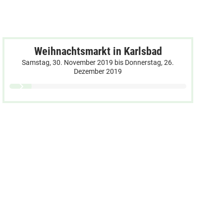
Weihnachtsmarkt in Karlsbad
Samstag, 30. November 2019
bis
Donnerstag, 26.
Dezember 2019