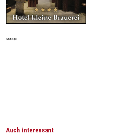
Auch interessant