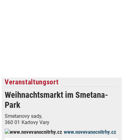
Veranstaltungsort
Weihnachtsmarkt im Smetana-
Park
Smetanovy sady,
360 01
Karlovy Vary
www.novevanocnitrhy.cz