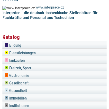
www.interprace.cz
interpráce - die deutsch-tschechische Stellenbörse für
Fachkräfte und Personal aus Tschechien
Katalog
Bildung
Dienstleistungen
Einkaufen
Freizeit, Sport
Gastronomie
Gesellschaft
Gesundheit
Immobilien
Institutionen