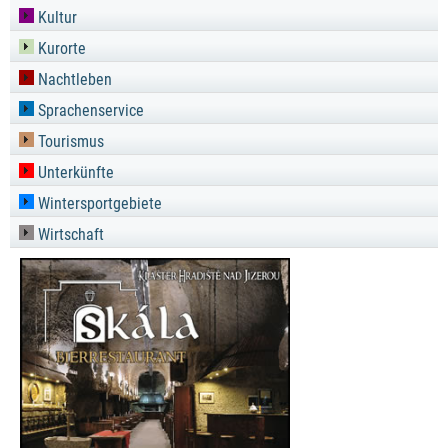
Kultur
Kurorte
Nachtleben
Sprachenservice
Tourismus
Unterkünfte
Wintersportgebiete
Wirtschaft