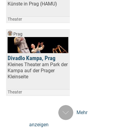
Künste in Prag (HAMU)
Theater
Prag
Divadlo Kampa, Prag
Kleines Theater am Park der
Kampa auf der Prager
Kleinseite
Theater
Mehr
anzeigen