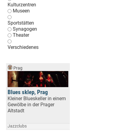
Kulturzentren
Museen
Sportstätten
Synagogen
Theater
Verschiedenes
Prag
Blues sklep, Prag
Kleiner Blueskeller in einem
Gewölbe in der Prager
Altstadt
Jazzclubs