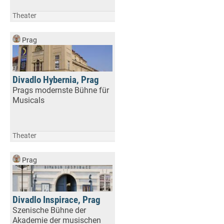
Theater
Prag
Divadlo Hybernia, Prag
Prags modernste Bühne für
Musicals
Theater
Prag
Divadlo Inspirace, Prag
Szenische Bühne der
Akademie der musischen