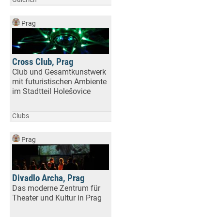
Prag
Cross Club, Prag
Club und Gesamtkunstwerk
mit futuristischen Ambiente
im Stadtteil Holešovice
Clubs
Prag
Divadlo Archa, Prag
Das moderne Zentrum für
Theater und Kultur in Prag