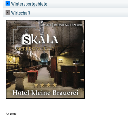
Wintersportgebiete
Wirtschaft