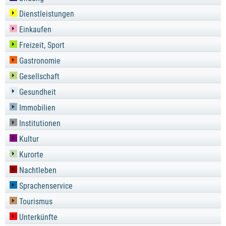
Dienstleistungen
Einkaufen
Freizeit, Sport
Gastronomie
Gesellschaft
Gesundheit
Immobilien
Institutionen
Kultur
Kurorte
Nachtleben
Sprachenservice
Tourismus
Unterkünfte