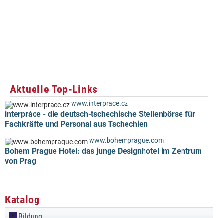
Aktuelle Top-Links
www.interprace.cz
interpráce - die deutsch-tschechische Stellenbörse für
Fachkräfte und Personal aus Tschechien
www.bohemprague.com
Bohem Prague Hotel: das junge Designhotel im Zentrum
von Prag
Katalog
Bildung