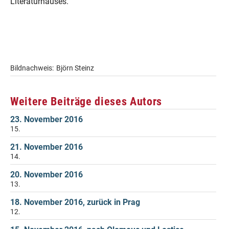
Literaturhauses.
Bildnachweis:
Björn Steinz
Weitere Beiträge dieses Autors
23. November 2016
15.
21. November 2016
14.
20. November 2016
13.
18. November 2016, zurück in Prag
12.