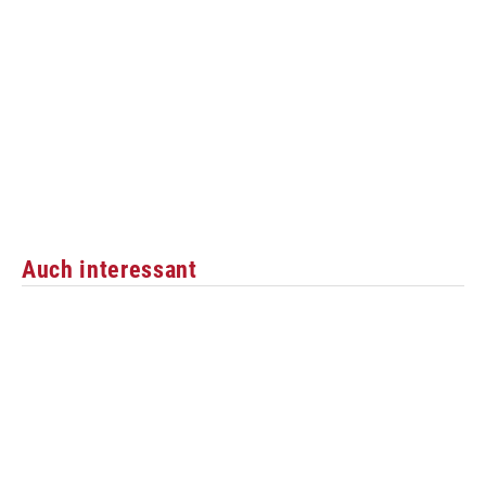
Auch interessant