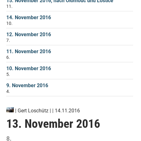
15. November 2016, nach Olomouc und Lostice
11.
14. November 2016
10.
12. November 2016
7.
11. November 2016
6.
10. November 2016
5.
9. November 2016
4.
|
Gert Loschütz
| | 14.11.2016
13. November 2016
8.