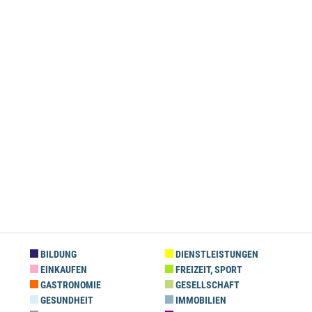
BILDUNG
DIENSTLEISTUNGEN
EINKAUFEN
FREIZEIT, SPORT
GASTRONOMIE
GESELLSCHAFT
GESUNDHEIT
IMMOBILIEN