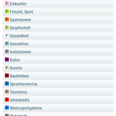
Einkaufen
Freizeit, Sport
Gastronomie
Gesellschaft
Gesundheit
Immobilien
Institutionen
Kultur
Kurorte
Nachtleben
Sprachenservice
Tourismus
Unterkünfte
Wintersportgebiete