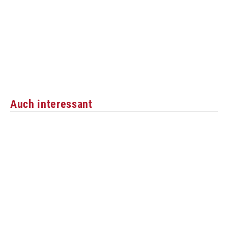
Auch interessant