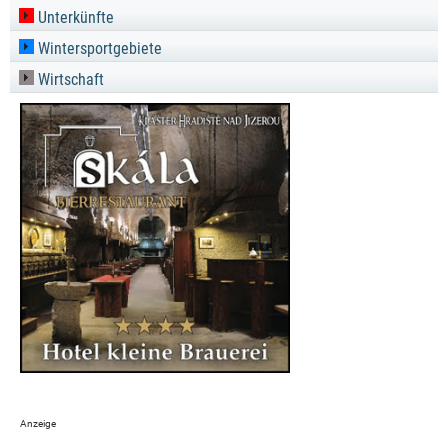
Unterkünfte
Wintersportgebiete
Wirtschaft