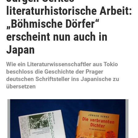
literaturhistorische Arbeit:
„Böhmische Dörfer“
erscheint nun auch in
Japan
Wie ein Literaturwissenschaftler aus Tokio
beschloss die Geschichte der Prager
deutschen Schriftsteller ins Japanische zu
übersetzen