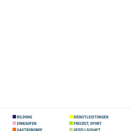
BILDUNG
DIENSTLEISTUNGEN
EINKAUFEN
FREIZEIT, SPORT
GASTRONOMIE
GESELLSCHAFT