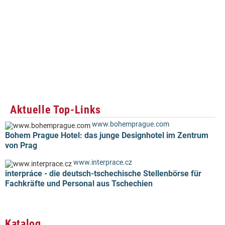
Aktuelle Top-Links
www.bohemprague.com
Bohem Prague Hotel: das junge Designhotel im Zentrum
von Prag
www.interprace.cz
interpráce - die deutsch-tschechische Stellenbörse für
Fachkräfte und Personal aus Tschechien
Katalog