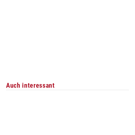
Auch interessant