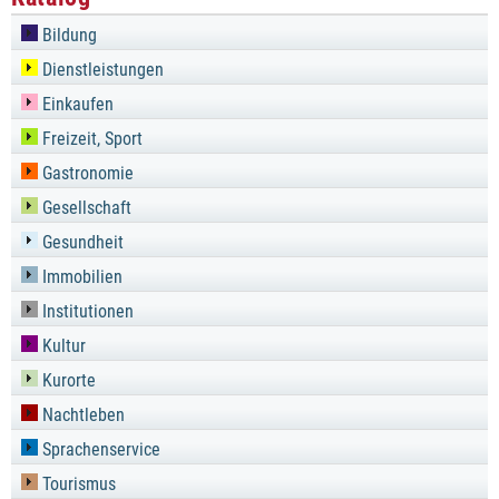
Bildung
Dienstleistungen
Einkaufen
Freizeit, Sport
Gastronomie
Gesellschaft
Gesundheit
Immobilien
Institutionen
Kultur
Kurorte
Nachtleben
Sprachenservice
Tourismus