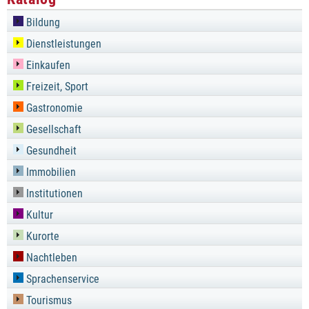
Bildung
Dienstleistungen
Einkaufen
Freizeit, Sport
Gastronomie
Gesellschaft
Gesundheit
Immobilien
Institutionen
Kultur
Kurorte
Nachtleben
Sprachenservice
Tourismus