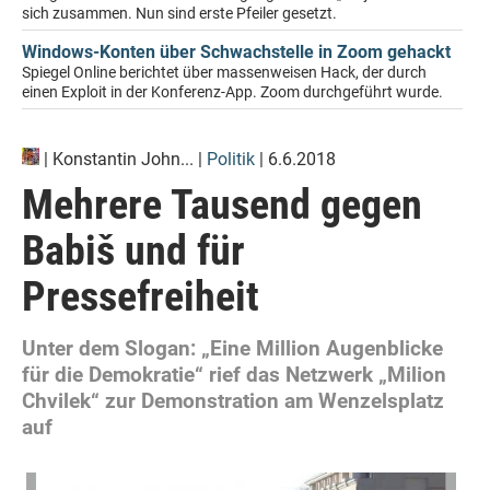
sich zusammen. Nun sind erste Pfeiler gesetzt.
Windows-Konten über Schwachstelle in Zoom gehackt
Spiegel Online berichtet über massenweisen Hack, der durch
einen Exploit in der Konferenz-App. Zoom durchgeführt wurde.
|
Konstantin John...
|
Politik
| 6.6.2018
Mehrere Tausend gegen
Babiš und für
Pressefreiheit
Unter dem Slogan: „Eine Million Augenblicke
für die Demokratie“ rief das Netzwerk „Milion
Chvilek“ zur Demonstration am Wenzelsplatz
auf