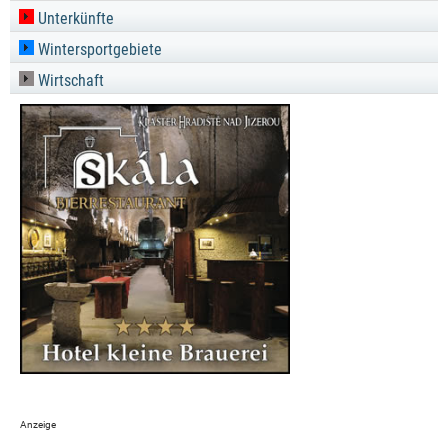
Unterkünfte
Wintersportgebiete
Wirtschaft