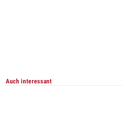
Auch interessant