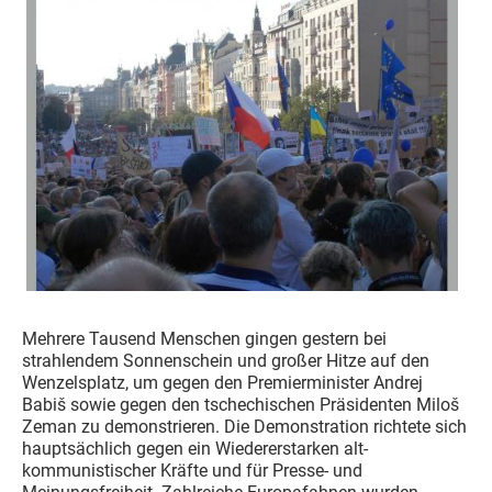
Mehrere Tausend Menschen gingen gestern bei
strahlendem Sonnenschein und großer Hitze auf den
Wenzelsplatz, um gegen den Premierminister Andrej
Babiš sowie gegen den tschechischen Präsidenten Miloš
Zeman zu demonstrieren. Die Demonstration richtete sich
hauptsächlich gegen ein Wiedererstarken alt-
kommunistischer Kräfte und für Presse- und