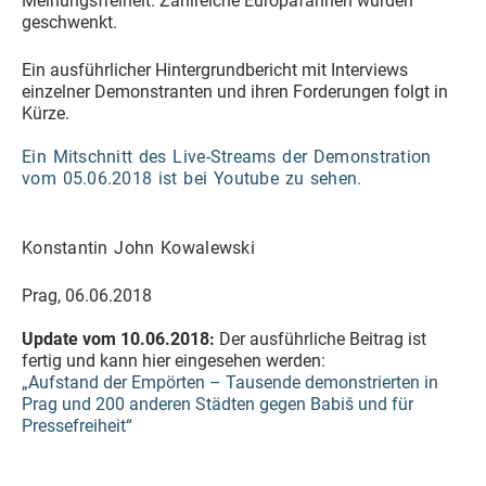
Meinungsfreiheit. Zahlreiche Europafahnen wurden
geschwenkt.
Ein ausführlicher Hintergrundbericht mit Interviews
einzelner Demonstranten und ihren Forderungen folgt in
Kürze.
Ein
Mitschnitt des Live-Streams der Demonstration
vom 05.06.2018 ist bei Youtube zu sehen.
Konstantin John Kowalewski
Prag, 06.06.2018
Update vom 10.06.2018:
Der ausführliche Beitrag ist
fertig und kann hier eingesehen werden:
„Aufstand der Empörten – Tausende demonstrierten in
Prag und 200 anderen Städten gegen Babiš und für
Pressefreiheit“