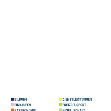
BILDUNG
DIENSTLEISTUNGEN
EINKAUFEN
FREIZEIT, SPORT
GASTRONOMIE
GESELLSCHAFT