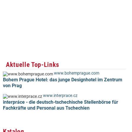
Aktuelle Top-Links
www.bohemprague.com
Bohem Prague Hotel: das junge Designhotel im Zentrum
von Prag
www.interprace.cz
interpráce - die deutsch-tschechische Stellenbörse für
Fachkräfte und Personal aus Tschechien
Katalog