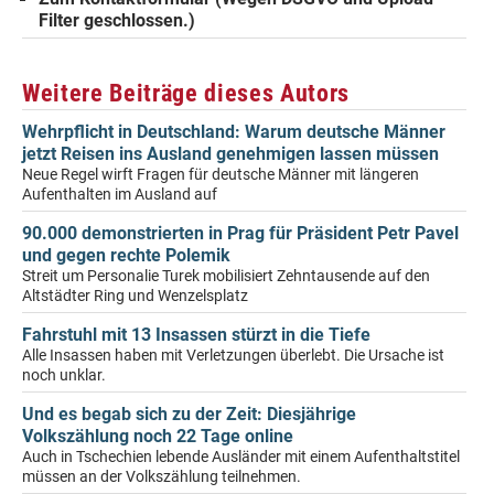
Filter geschlossen.)
Weitere Beiträge dieses Autors
Wehrpflicht in Deutschland: Warum deutsche Männer
jetzt Reisen ins Ausland genehmigen lassen müssen
Neue Regel wirft Fragen für deutsche Männer mit längeren
Aufenthalten im Ausland auf
90.000 demonstrierten in Prag für Präsident Petr Pavel
und gegen rechte Polemik
Streit um Personalie Turek mobilisiert Zehntausende auf den
Altstädter Ring und Wenzelsplatz
Fahrstuhl mit 13 Insassen stürzt in die Tiefe
Alle Insassen haben mit Verletzungen überlebt. Die Ursache ist
noch unklar.
Und es begab sich zu der Zeit: Diesjährige
Volkszählung noch 22 Tage online
Auch in Tschechien lebende Ausländer mit einem Aufenthaltstitel
müssen an der Volkszählung teilnehmen.