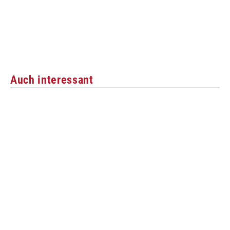
Auch interessant