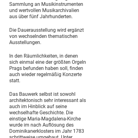
Sammlung an Musikinstrumenten
und wertvollen Musikarchivalien
aus über fünf Jahrhunderten.
Die Dauerausstellung wird ergänzt
von wechselnden thematischen
Ausstellungen.
In den Räumlichkeiten, in denen
sich einmal eine der größten Orgeln
Prags befunden haben soll, finden
auch wieder regelmäßig Konzerte
statt.
Das Bauwerk selbst ist sowohl
architektonisch sehr interessant als
auch im Hinblick auf seine
wechselhafte Geschichte. Die
einstige Maria-Magdalena-Kirche
wurde im nach Auflösung des
Dominikanerklosters im Jahr 1783
schrittweise umgebaut. Unter