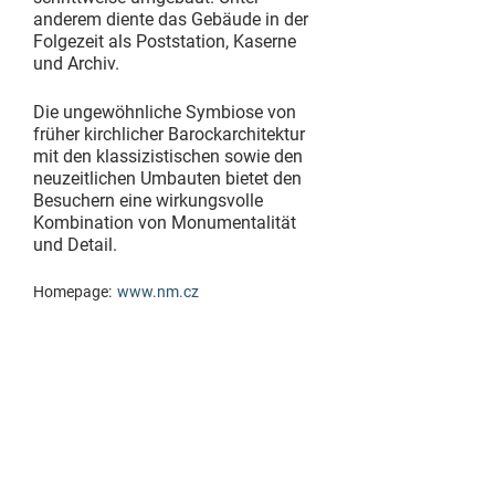
anderem diente das Gebäude in der
Folgezeit als Poststation, Kaserne
und Archiv.
Die ungewöhnliche Symbiose von
früher kirchlicher Barockarchitektur
mit den klassizistischen sowie den
neuzeitlichen Umbauten bietet den
Besuchern eine wirkungsvolle
Kombination von Monumentalität
und Detail.
Homepage:
www.nm.cz