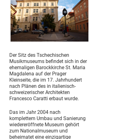
Der Sitz des Tschechischen
Musikmuseums befindet sich in der
ehemaligen Barockkirche St. Maria
Magdalena auf der Prager
Kleinseite, die im 17. Jahrhundert
nach Plänen des in italienisch-
schweizerischer Architekten
Francesco Caratti erbaut wurde.
Das im Jahr 2004 nach
komplettem Umbau und Sanierung
wiedereröffnete Museum gehört
zum Nationalmuseum und
beheimatet eine einzigartige