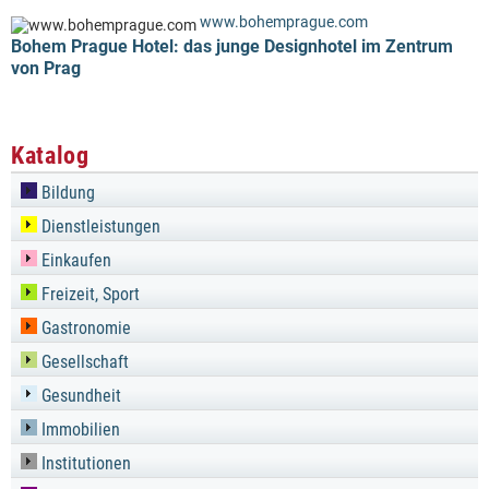
www.bohemprague.com
Bohem Prague Hotel: das junge Designhotel im Zentrum
von Prag
Katalog
Bildung
Dienstleistungen
Einkaufen
Freizeit, Sport
Gastronomie
Gesellschaft
Gesundheit
Immobilien
Institutionen