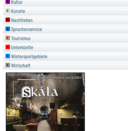
Kultur
Kurorte
Nachtleben
Sprachenservice
Tourismus
Unterkünfte
Wintersportgebiete
Wirtschaft