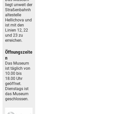
liegt unweit der
Straßenbahnh
altestelle
Hellichova und
ist mit den
Linien 12, 22
und 23 zu
erreichen.
Öffnungszeite
n
Das Museum
ist täglich von
10.00 bis
18.00 Uhr
geöffnet.
Dienstags ist
das Museum
geschlossen.