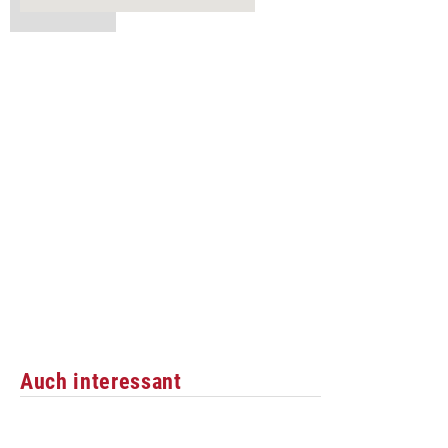
Auch interessant