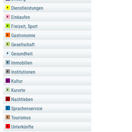
Dienstleistungen
Einkaufen
Freizeit, Sport
Gastronomie
Gesellschaft
Gesundheit
Immobilien
Institutionen
Kultur
Kurorte
Nachtleben
Sprachenservice
Tourismus
Unterkünfte