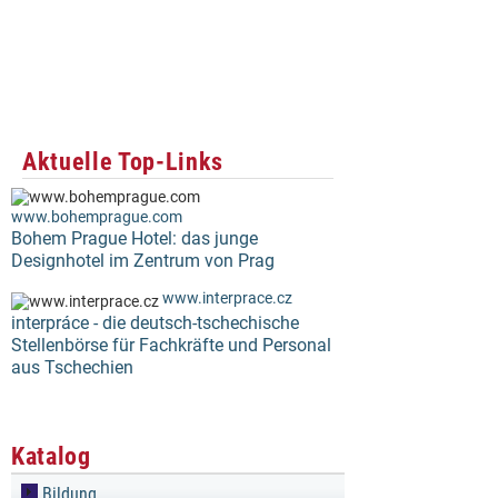
Aktuelle Top-Links
www.bohemprague.com
Bohem Prague Hotel: das junge
Designhotel im Zentrum von Prag
www.interprace.cz
interpráce - die deutsch-tschechische
Stellenbörse für Fachkräfte und Personal
aus Tschechien
Katalog
Bildung