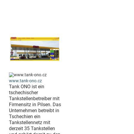
www.tank-ono.cz
Tank ONO ist ein
tschechischer
Tankstellenbetreiber mit
Firmensitz in Pilsen. Das
Unternehmen betreibt in
Tschechien ein
Tankstellennetz mit
derzeit 35 Tankstellen