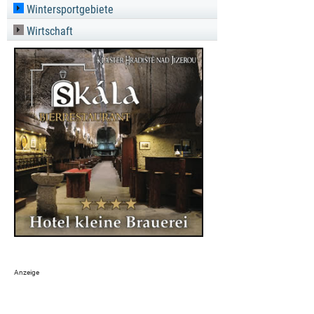
Wintersportgebiete
Wirtschaft