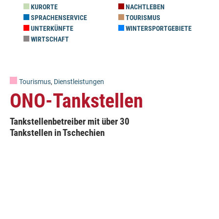
KURORTE
NACHTLEBEN
SPRACHENSERVICE
TOURISMUS
UNTERKÜNFTE
WINTERSPORTGEBIETE
WIRTSCHAFT
Tourismus
,
Dienstleistungen
ONO-Tankstellen
Tankstellenbetreiber mit über 30
Tankstellen in Tschechien