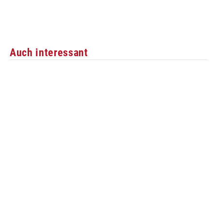
Auch interessant