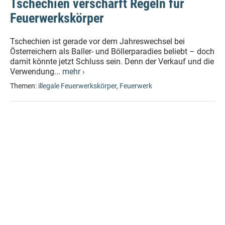
Tschechien verschärft Regeln für
Feuerwerkskörper
Tschechien ist gerade vor dem Jahreswechsel bei
Österreichern als Baller- und Böllerparadies beliebt – doch
damit könnte jetzt Schluss sein. Denn der Verkauf und die
Verwendung...
mehr ›
Themen:
illegale Feuerwerkskörper
,
Feuerwerk