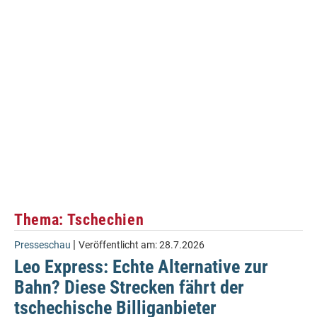
Thema: Tschechien
|
Presseschau
Veröffentlicht am:
28.7.2026
Leo Express: Echte Alternative zur
Bahn? Diese Strecken fährt der
tschechische Billiganbieter