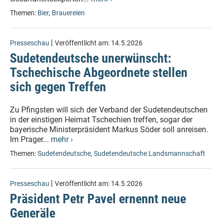
Themen:
Bier
,
Brauereien
|
Presseschau
Veröffentlicht am:
14.5.2026
Sudetendeutsche unerwünscht:
Tschechische Abgeordnete stellen
sich gegen Treffen
Zu Pfingsten will sich der Verband der Sudetendeutschen
in der einstigen Heimat Tschechien treffen, sogar der
bayerische Ministerpräsident Markus Söder soll anreisen.
Im Prager...
mehr ›
Themen:
Sudetendeutsche
,
Sudetendeutsche Landsmannschaft
|
Presseschau
Veröffentlicht am:
14.5.2026
Präsident Petr Pavel ernennt neue
Generäle