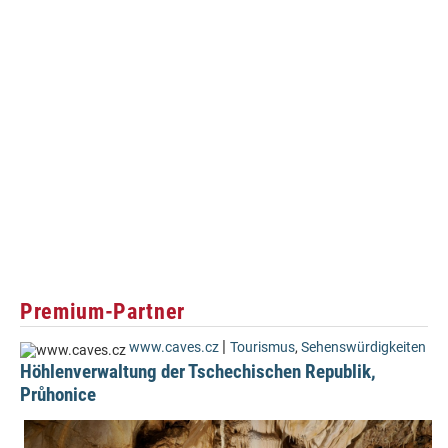
Premium-Partner
|
www.caves.cz
Tourismus
,
Sehenswürdigkeiten
Höhlenverwaltung der Tschechischen Republik,
Průhonice