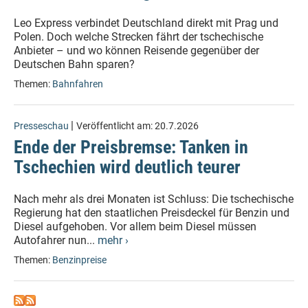
Leo Express verbindet Deutschland direkt mit Prag und
Polen. Doch welche Strecken fährt der tschechische
Anbieter – und wo können Reisende gegenüber der
Deutschen Bahn sparen?
Themen:
Bahnfahren
|
Presseschau
Veröffentlicht am:
20.7.2026
Ende der Preisbremse: Tanken in
Tschechien wird deutlich teurer
Nach mehr als drei Monaten ist Schluss: Die tschechische
Regierung hat den staatlichen Preisdeckel für Benzin und
Diesel aufgehoben. Vor allem beim Diesel müssen
Autofahrer nun...
mehr ›
Themen:
Benzinpreise