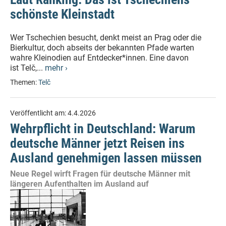
schönste Kleinstadt
Wer Tschechien besucht, denkt meist an Prag oder die
Bierkultur, doch abseits der bekannten Pfade warten
wahre Kleinodien auf Entdecker*innen. Eine davon
ist Telč,...
mehr ›
Themen:
Telč
Veröffentlicht am:
4.4.2026
Wehrpflicht in Deutschland: Warum
deutsche Männer jetzt Reisen ins
Ausland genehmigen lassen müssen
Neue Regel wirft Fragen für deutsche Männer mit
längeren Aufenthalten im Ausland auf