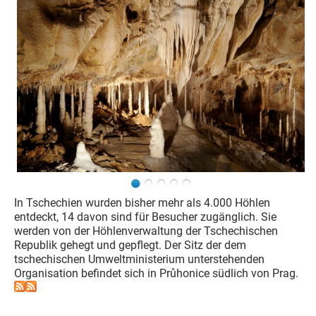
In Tschechien wurden bisher mehr als 4.000 Höhlen
entdeckt, 14 davon sind für Besucher zugänglich. Sie
werden von der Höhlenverwaltung der Tschechischen
Republik gehegt und gepflegt. Der Sitz der dem
tschechischen Umweltministerium unterstehenden
Organisation befindet sich in Průhonice südlich von Prag.