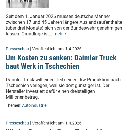
Seit dem 1. Januar 2026 müssen deutsche Männer
zwischen 17 und 45 Jahren längere Auslandsaufenthalte
(über drei Monate) sich von der Bundeswehr genehmigen
lassen. Grundlage ist...
mehr ›
|
Presseschau
Veröffentlicht am:
1.4.2026
Um Kosten zu senken: Daimler Truck
baut Werk in Tschechien
Daimler Truck will einen Teil seiner Lkw-Produktion nach
Tschechien verlegen, weil sie dort günstiger ist. Der
Hersteller investiert dafür einen dreistelligen
Millionenbetrag.
Themen:
Autoindustrie
|
Presseschau
Veröffentlicht am:
1.4.2026