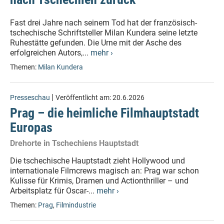
Fast drei Jahre nach seinem Tod hat der französisch-
tschechische Schriftsteller Milan Kundera seine letzte
Ruhestätte gefunden. Die Urne mit der Asche des
erfolgreichen Autors,...
mehr ›
Themen:
Milan Kundera
|
Presseschau
Veröffentlicht am:
20.6.2026
Prag – die heimliche Filmhauptstadt
Europas
Drehorte in Tschechiens Hauptstadt
Die tschechische Hauptstadt zieht Hollywood und
internationale Filmcrews magisch an: Prag war schon
Kulisse für Krimis, Dramen und Actionthriller – und
Arbeitsplatz für Oscar-...
mehr ›
Themen:
Prag
,
Filmindustrie