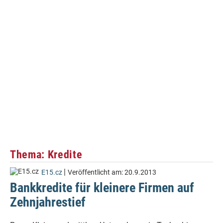
Thema: Kredite
|
E15.cz
Veröffentlicht am:
20.9.2013
Bankkredite für kleinere Firmen auf
Zehnjahrestief