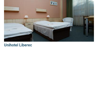
Unihotel Liberec