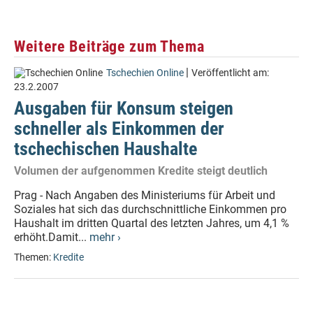
Weitere Beiträge zum Thema
|
Tschechien Online
Veröffentlicht am:
23.2.2007
Ausgaben für Konsum steigen
schneller als Einkommen der
tschechischen Haushalte
Volumen der aufgenommen Kredite steigt deutlich
Prag - Nach Angaben des Ministeriums für Arbeit und
Soziales hat sich das durchschnittliche Einkommen pro
Haushalt im dritten Quartal des letzten Jahres, um 4,1 %
erhöht.Damit...
mehr ›
Themen:
Kredite