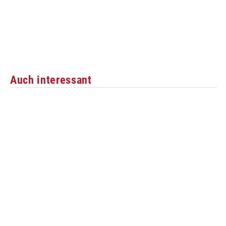
Auch interessant