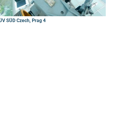
ÜV SÜD Czech, Prag 4