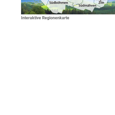
Interaktive Regionenkarte