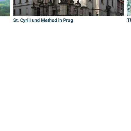
St. Cyrill und Method in Prag
T