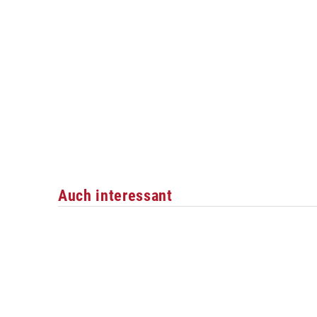
Auch interessant