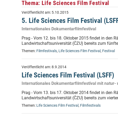
Thema: Life Sciences Film Festival
Veröffentlicht am:
5.10.2015
5. Life Sciences Film Festival (LSF
Internationales Dokumentarfilmfestival
Prag - Vom 12. bis 18. Oktober 2015 findet in den 
Landwirtschaftsuniversität (ČZU) bereits zum fünfte
Themen:
Filmfestivals
,
Life Sciences Film Festival
,
Festival
Veröffentlicht am:
8.9.2014
Life Sciences Film Festival (LSFF)
Internationales Dokumentarfilmfestival mit natur-
Prag - Vom 13. bis 17. Oktober 2014 findet in den 
Landwirtschaftsuniversität (ČZU) bereits zum vierte
Themen:
Life Sciences Film Festival
,
Filmfestivals