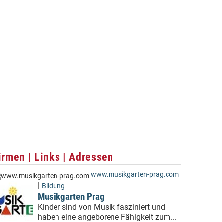
irmen | Links | Adressen
www.musikgarten-prag.com
|
Bildung
Musikgarten Prag
Kinder sind von Musik fasziniert und
haben eine angeborene Fähigkeit zum...