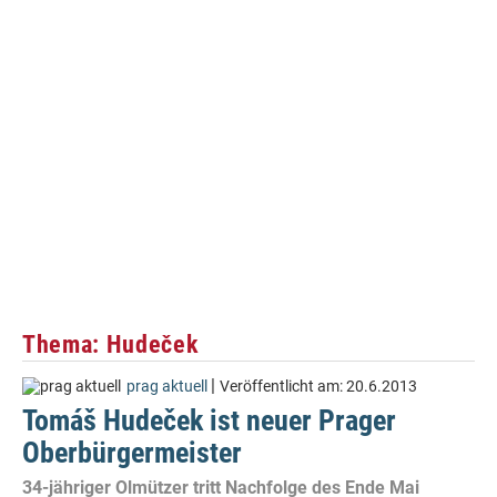
Thema: Hudeček
|
prag aktuell
Veröffentlicht am:
20.6.2013
Tomáš Hudeček ist neuer Prager
Oberbürgermeister
34-jähriger Olmützer tritt Nachfolge des Ende Mai