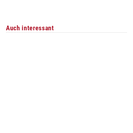
Auch interessant