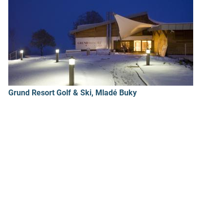
Grund Resort Golf & Ski, Mladé Buky