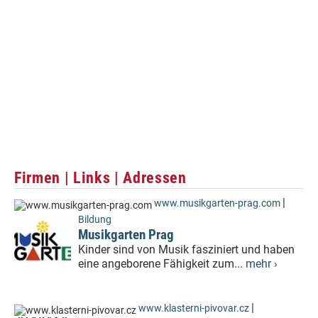
Firmen | Links | Adressen
|
www.musikgarten-prag.com
Bildung
Musikgarten Prag
Kinder sind von Musik fasziniert und haben
eine angeborene Fähigkeit zum...
mehr ›
|
www.klasterni-pivovar.cz