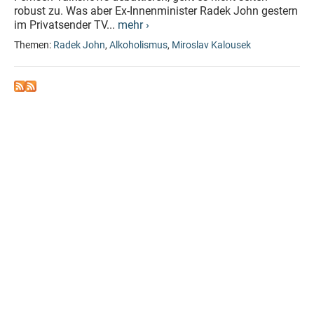
robust zu. Was aber Ex-Innenminister Radek John gestern
im Privatsender TV...
mehr ›
Themen:
Radek John
,
Alkoholismus
,
Miroslav Kalousek