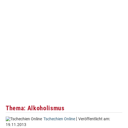
Thema: Alkoholismus
|
Tschechien Online
Veröffentlicht am:
19.11.2013