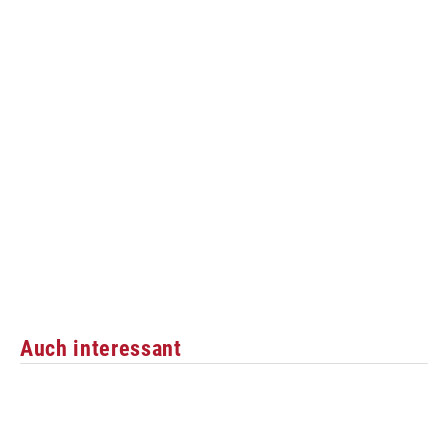
Auch interessant