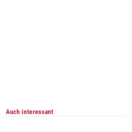
Auch interessant