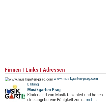
Firmen | Links | Adressen
|
www.musikgarten-prag.com
Bildung
Musikgarten Prag
Kinder sind von Musik fasziniert und haben
eine angeborene Fähigkeit zum...
mehr ›