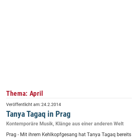
Thema: April
Veröffentlicht am:
24.2.2014
Tanya Tagaq in Prag
Kontemporäre Musik, Klänge aus einer anderen Welt
Prag - Mit ihrem Kehlkopfgesang hat Tanya Tagaq bereits