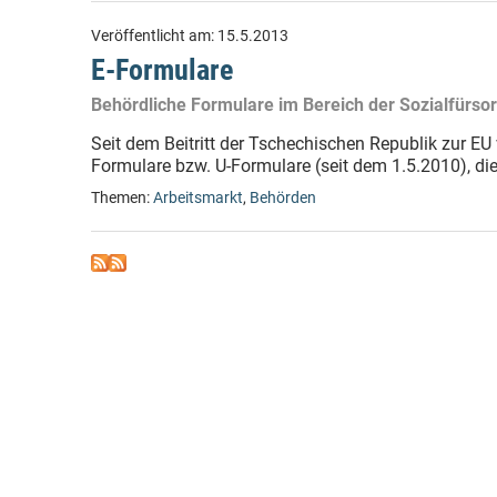
Veröffentlicht am:
15.5.2013
E-Formulare
Behördliche Formulare im Bereich der Sozialfürso
Seit dem Beitritt der Tschechischen Republik zur EU
Formulare bzw. U-Formulare (seit dem 1.5.2010), di
Themen:
Arbeitsmarkt
,
Behörden