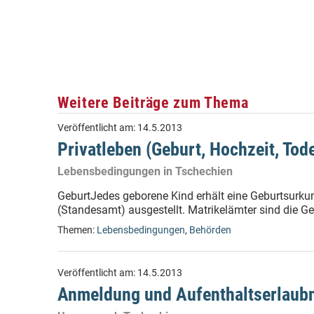
Weitere Beiträge zum Thema
Veröffentlicht am:
14.5.2013
Privatleben (Geburt, Hochzeit, Tode
Lebensbedingungen in Tschechien
GeburtJedes geborene Kind erhält eine Geburtsurku
(Standesamt) ausgestellt. Matrikelämter sind die G
Themen:
Lebensbedingungen
,
Behörden
Veröffentlicht am:
14.5.2013
Anmeldung und Aufenthaltserlaub