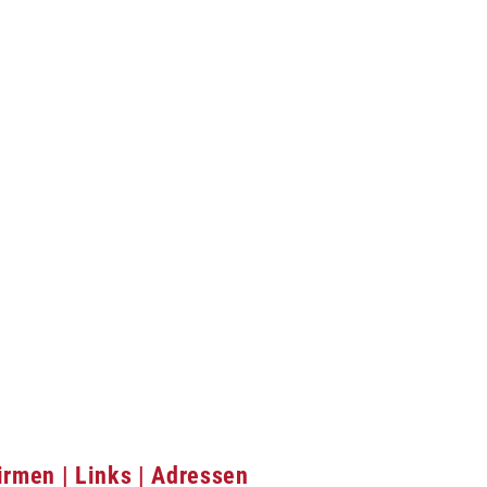
irmen | Links | Adressen