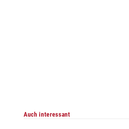
Auch interessant