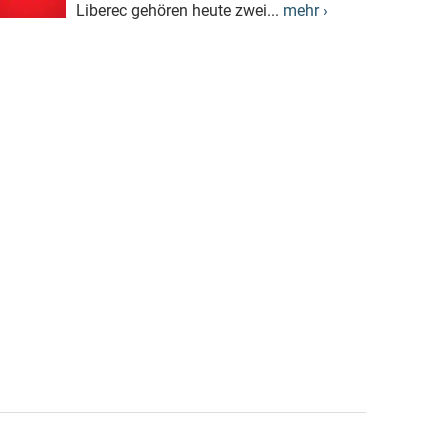
Liberec gehören heute zwei...
mehr ›