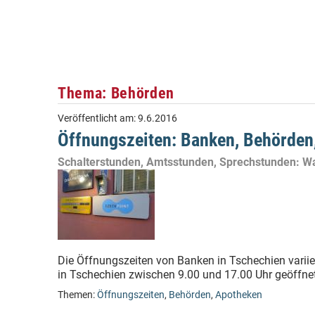
Thema: Behörden
Veröffentlicht am:
9.6.2016
Öffnungszeiten: Banken, Behörden
Schalterstunden, Amtsstunden, Sprechstunden: W
Die Öffnungszeiten von Banken in Tschechien varii
in Tschechien zwischen 9.00 und 17.00 Uhr geöffnet.
Themen:
Öffnungszeiten
,
Behörden
,
Apotheken