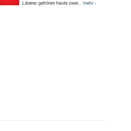
Liberec gehören heute zwei...
mehr ›