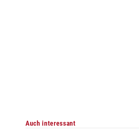
Auch interessant