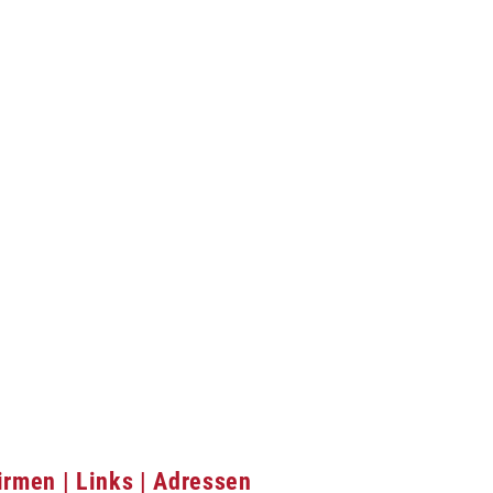
irmen | Links | Adressen