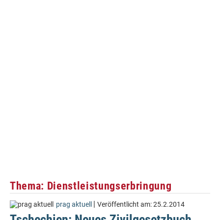
Thema: Dienstleistungserbringung
|
prag aktuell
Veröffentlicht am:
25.2.2014
Tschechien: Neues Zivilgesetzbuch