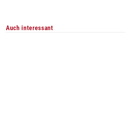
Auch interessant