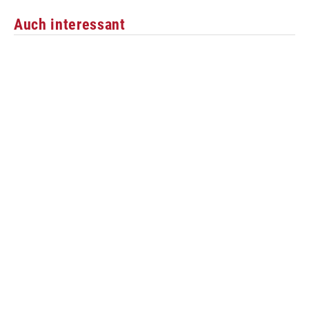
Auch interessant