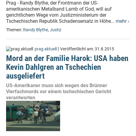
Prag - Randy Blythe, der Frontmann der US-
amerikanischen Metalband Lamb of God, will auf
gerichtlichem Wege vom Justizministerium der
Tschechischen Republik Schadensersatz in Höhe...
mehr ›
Themen:
Randy Blythe
,
Justiz
|
prag aktuell
Veröffentlicht am:
31.8.2015
Mord an der Familie Harok: USA haben
Kevin Dahlgren an Tschechien
ausgeliefert
US-Amerikaner muss sich wegen des Brünner
Vierfachmords vor einem tschechischen Gericht
verantworten