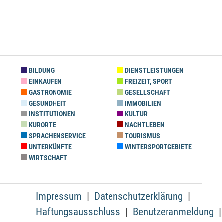
BILDUNG
DIENSTLEISTUNGEN
EINKAUFEN
FREIZEIT, SPORT
GASTRONOMIE
GESELLSCHAFT
GESUNDHEIT
IMMOBILIEN
INSTITUTIONEN
KULTUR
KURORTE
NACHTLEBEN
SPRACHENSERVICE
TOURISMUS
UNTERKÜNFTE
WINTERSPORTGEBIETE
WIRTSCHAFT
Impressum
Datenschutzerklärung
Haftungsausschluss
Benutzeranmeldung