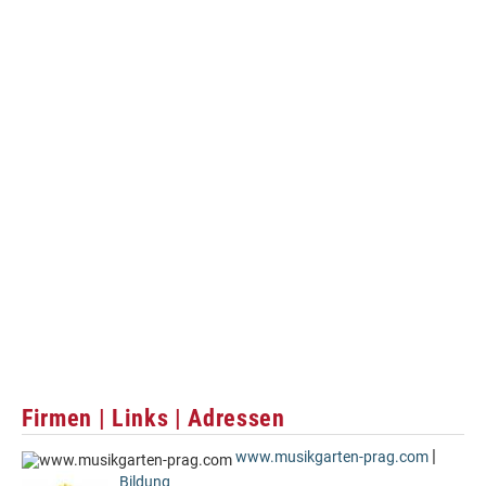
Firmen | Links | Adressen
|
www.musikgarten-prag.com
Bildung