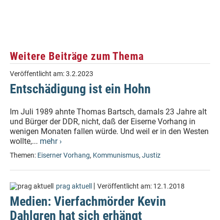
Weitere Beiträge zum Thema
Veröffentlicht am:
3.2.2023
Entschädigung ist ein Hohn
Im Juli 1989 ahnte Thomas Bartsch, damals 23 Jahre alt
und Bürger der DDR, nicht, daß der Eiserne Vorhang in
wenigen Monaten fallen würde. Und weil er in den Westen
wollte,...
mehr ›
Themen:
Eiserner Vorhang
,
Kommunismus
,
Justiz
|
prag aktuell
Veröffentlicht am:
12.1.2018
Medien: Vierfachmörder Kevin
Dahlgren hat sich erhängt