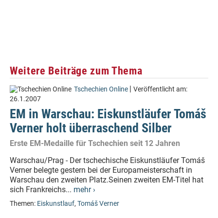
Weitere Beiträge zum Thema
|
Tschechien Online
Veröffentlicht am:
26.1.2007
EM in Warschau: Eiskunstläufer Tomáš
Verner holt überraschend Silber
Erste EM-Medaille für Tschechien seit 12 Jahren
Warschau/Prag - Der tschechische Eiskunstläufer Tomáš
Verner belegte gestern bei der Europameisterschaft in
Warschau den zweiten Platz.Seinen zweiten EM-Titel hat
sich Frankreichs...
mehr ›
Themen:
Eiskunstlauf
,
Tomáš Verner