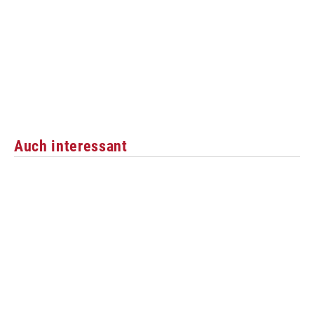
Auch interessant