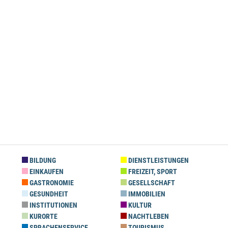
BILDUNG
DIENSTLEISTUNGEN
EINKAUFEN
FREIZEIT, SPORT
GASTRONOMIE
GESELLSCHAFT
GESUNDHEIT
IMMOBILIEN
INSTITUTIONEN
KULTUR
KURORTE
NACHTLEBEN
SPRACHENSERVICE
TOURISMUS