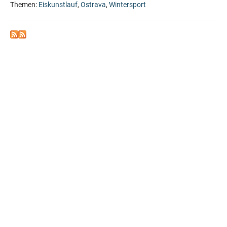
Themen:
Eiskunstlauf
,
Ostrava
,
Wintersport