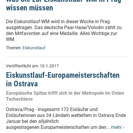
wissen müssen
Die Eiskunstlauf-WM wird in dieser Woche in Prag
ausgetragen. Das deutsche Paar Hase/Volodin zählt zu
den Mitfavoriten auf eine Medaille. Alles Wichtige zur
WM.
Themen:
Eiskunstlauf
Veröffentlicht am:
10.1.2017
Eiskunstlauf-Europameisterschaften
in Ostrava
Europäische Spitze trifft sich in der Metropole im Osten
Tschechiens
Ostrava/Prag - Insgesamt 172 Eisläufer und
Eisläuferinnen aus 34 Ländern wetteifern in Ostrava Ende
Januar bei den alljährlich
ausgestragenen Europameisterschaften um den...
mehr ›