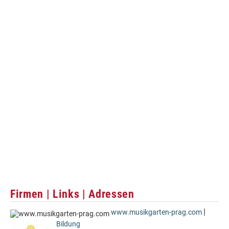
Firmen | Links | Adressen
|
www.musikgarten-prag.com
Bildung