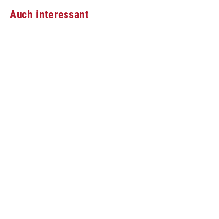
Auch interessant