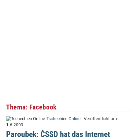
Thema: Facebook
|
Tschechien Online
Veröffentlicht am:
1.6.2009
Paroubek: ČSSD hat das Internet