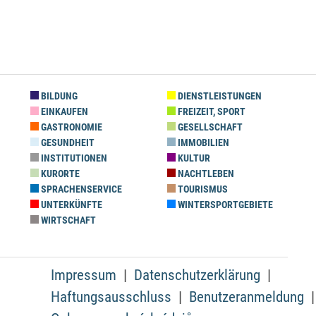
BILDUNG
DIENSTLEISTUNGEN
EINKAUFEN
FREIZEIT, SPORT
GASTRONOMIE
GESELLSCHAFT
GESUNDHEIT
IMMOBILIEN
INSTITUTIONEN
KULTUR
KURORTE
NACHTLEBEN
SPRACHENSERVICE
TOURISMUS
UNTERKÜNFTE
WINTERSPORTGEBIETE
WIRTSCHAFT
Impressum
Datenschutzerklärung
Haftungsausschluss
Benutzeranmeldung