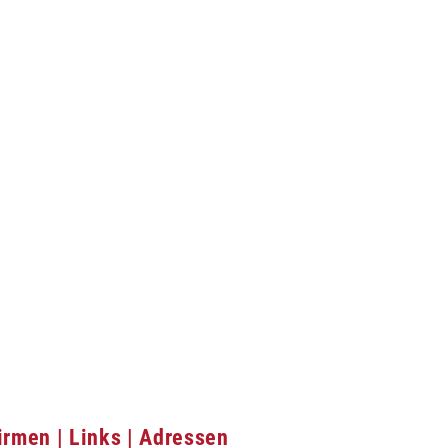
irmen | Links | Adressen