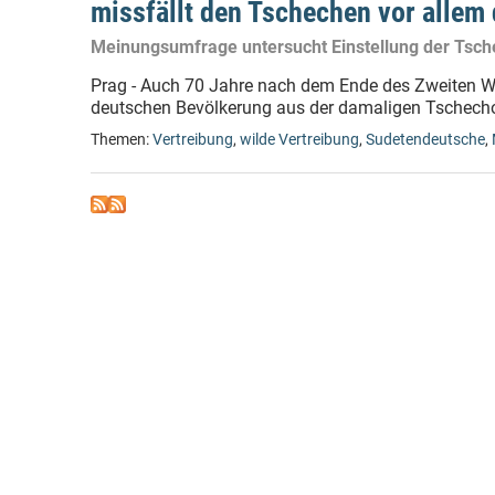
missfällt den Tschechen vor allem 
Meinungsumfrage untersucht Einstellung der Tsch
Prag - Auch 70 Jahre nach dem Ende des Zweiten W
deutschen Bevölkerung aus der damaligen Tschechos
Themen:
Vertreibung
,
wilde Vertreibung
,
Sudetendeutsche
,