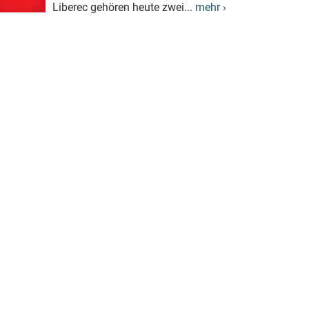
Liberec gehören heute zwei...
mehr ›