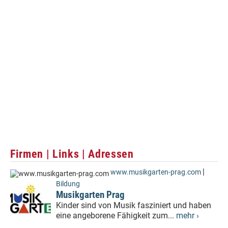
Firmen | Links | Adressen
|
www.musikgarten-prag.com
Bildung
Musikgarten Prag
Kinder sind von Musik fasziniert und haben
eine angeborene Fähigkeit zum...
mehr ›