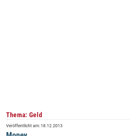
Thema: Geld
Veröffentlicht am:
18.12.2013
Money