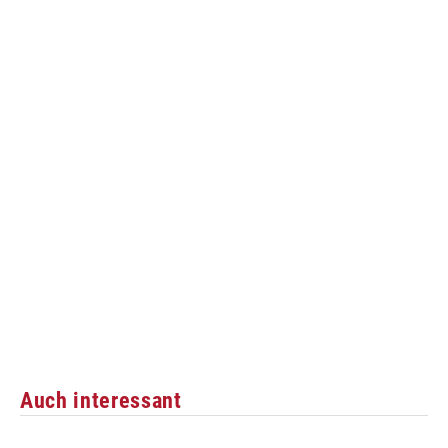
Auch interessant