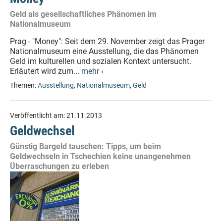
Geld als gesellschaftliches Phänomen im
Nationalmuseum
Prag - "Money": Seit dem 29. November zeigt das Prager
Nationalmuseum eine Ausstellung, die das Phänomen
Geld im kulturellen und sozialen Kontext untersucht.
Erläutert wird zum...
mehr ›
Themen:
Ausstellung
,
Nationalmuseum
,
Geld
Veröffentlicht am:
21.11.2013
Geldwechsel
Günstig Bargeld tauschen: Tipps, um beim
Geldwechseln in Tschechien keine unangenehmen
Überraschungen zu erleben