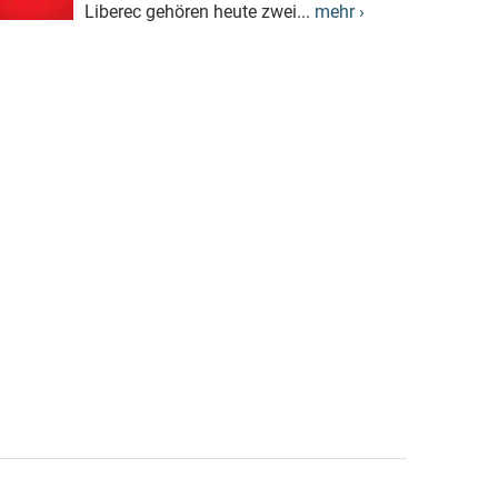
Liberec gehören heute zwei...
mehr ›