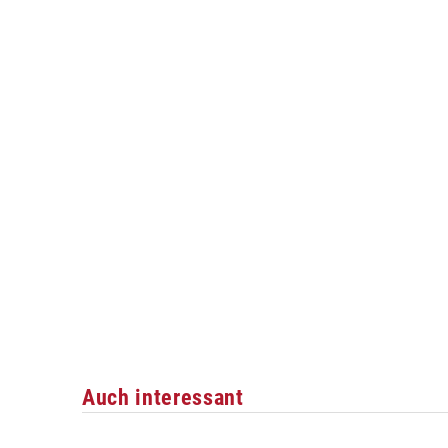
Auch interessant