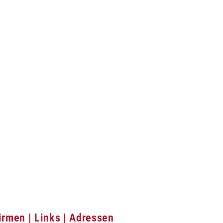
irmen | Links | Adressen