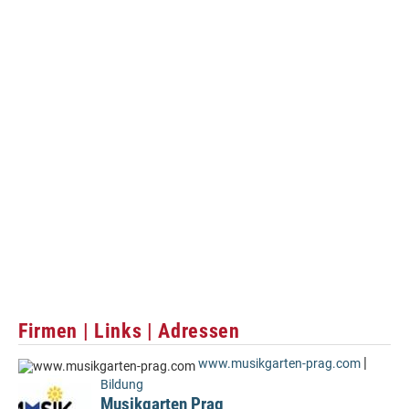
Firmen | Links | Adressen
|
www.musikgarten-prag.com
Bildung
Musikgarten Prag