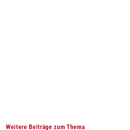
Weitere Beiträge zum Thema