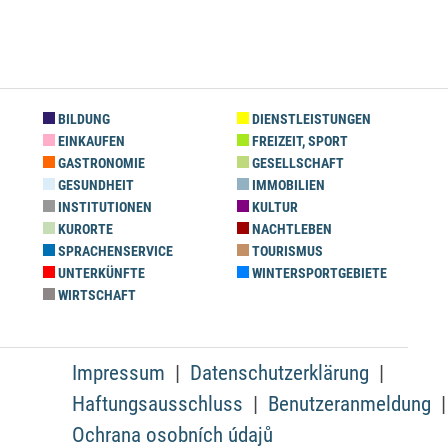
BILDUNG
DIENSTLEISTUNGEN
EINKAUFEN
FREIZEIT, SPORT
GASTRONOMIE
GESELLSCHAFT
GESUNDHEIT
IMMOBILIEN
INSTITUTIONEN
KULTUR
KURORTE
NACHTLEBEN
SPRACHENSERVICE
TOURISMUS
UNTERKÜNFTE
WINTERSPORTGEBIETE
WIRTSCHAFT
Impressum
Datenschutzerklärung
Haftungsausschluss
Benutzeranmeldung
Ochrana osobních údajů