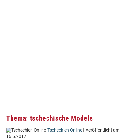
Thema: tschechische Models
|
Tschechien Online
Veröffentlicht am:
16.5.2017