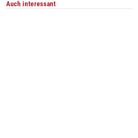
Auch interessant