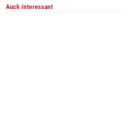
Auch interessant