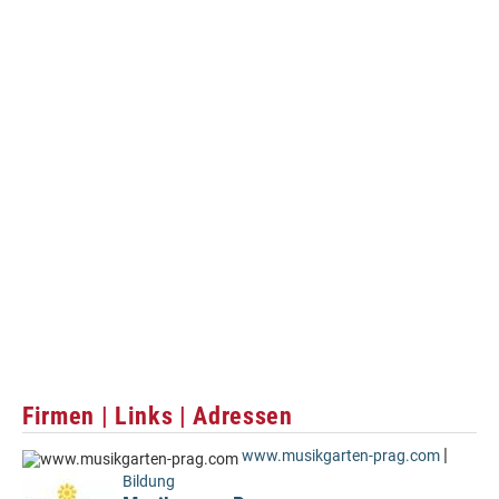
Firmen | Links | Adressen
|
www.musikgarten-prag.com
Bildung