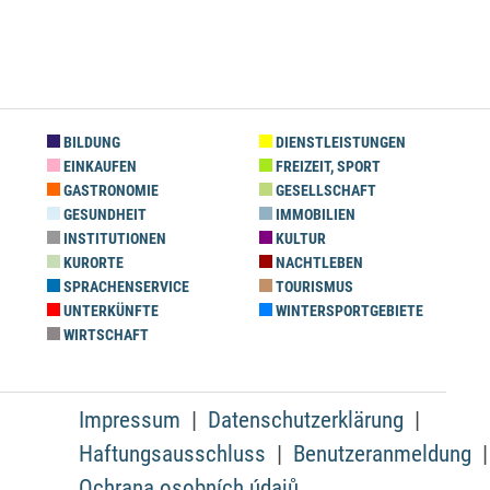
BILDUNG
DIENSTLEISTUNGEN
EINKAUFEN
FREIZEIT, SPORT
GASTRONOMIE
GESELLSCHAFT
GESUNDHEIT
IMMOBILIEN
INSTITUTIONEN
KULTUR
KURORTE
NACHTLEBEN
SPRACHENSERVICE
TOURISMUS
UNTERKÜNFTE
WINTERSPORTGEBIETE
WIRTSCHAFT
Impressum
Datenschutzerklärung
Haftungsausschluss
Benutzeranmeldung
Ochrana osobních údajů