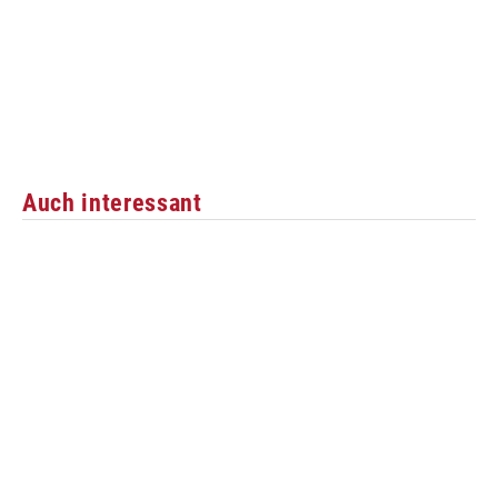
Auch interessant