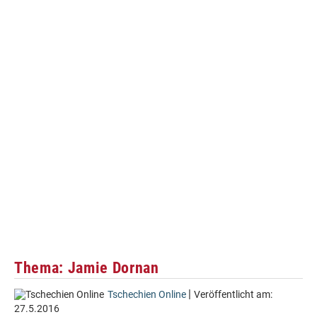
Thema: Jamie Dornan
|
Tschechien Online
Veröffentlicht am:
27.5.2016