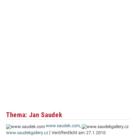
Thema: Jan Saudek
www.saudek.com
,
|
www.saudekgallery.cz
Veröffentlicht am:
27.1.2010