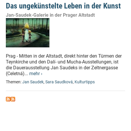
Das ungekünstelte Leben in der Kunst
Jan-Saudek-Galerie in der Prager Altstadt
Prag - Mitten in der Altstadt, direkt hinter den Türmen der
Teynkirche und den Dalí- und Mucha-Ausstellungen, ist
die Dauerausstellung Jan Saudeks in der Zeltnergasse
(Celetná)...
mehr ›
Themen:
Jan Saudek
,
Sara Saudková
,
Kulturtipps