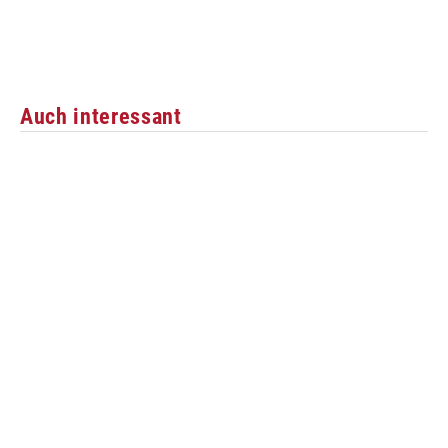
Auch interessant