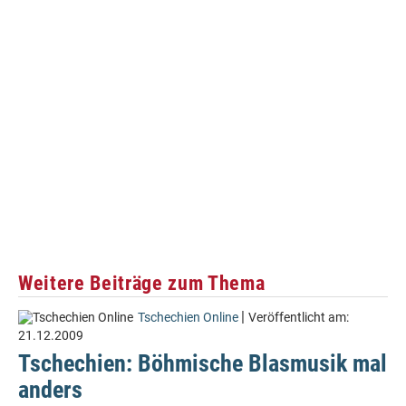
Weitere Beiträge zum Thema
|
Tschechien Online
Veröffentlicht am:
21.12.2009
Tschechien: Böhmische Blasmusik mal
anders