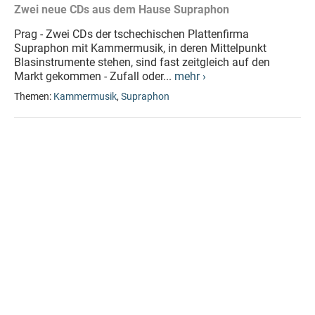
Zwei neue CDs aus dem Hause Supraphon
Prag - Zwei CDs der tschechischen Plattenfirma
Supraphon mit Kammermusik, in deren Mittelpunkt
Blasinstrumente stehen, sind fast zeitgleich auf den
Markt gekommen - Zufall oder...
mehr ›
Themen:
Kammermusik
,
Supraphon