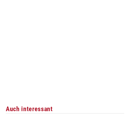
Auch interessant