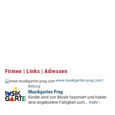
Firmen | Links | Adressen
|
www.musikgarten-prag.com
Bildung
Musikgarten Prag
Kinder sind von Musik fasziniert und haben
eine angeborene Fähigkeit zum...
mehr ›