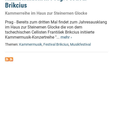
Brikcius
Kammerreihe im Haus zur Steinernen Glocke
Prag - Bereits zum dritten Mal findet zum Jahresausklang
im Haus zur Steinernen Glocke die von dem
tschechischen Cellisten František Brikcius initiierte
Kammermusik-Konzertreihe "...
mehr ›
Themen:
Kammermusik
,
Festival Brikcius
,
Musikfestival