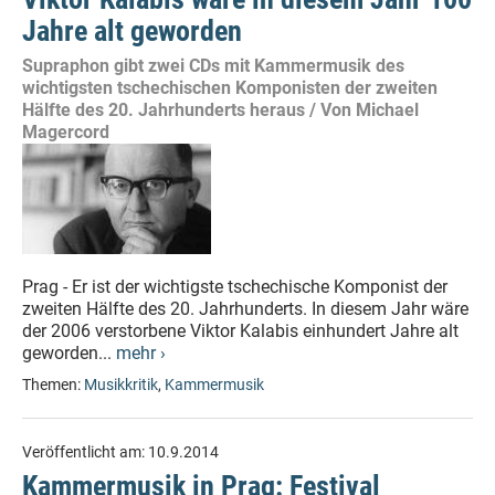
Jahre alt geworden
Supraphon gibt zwei CDs mit Kammermusik des
wichtigsten tschechischen Komponisten der zweiten
Hälfte des 20. Jahrhunderts heraus / Von Michael
Magercord
Prag - Er ist der wichtigste tschechische Komponist der
zweiten Hälfte des 20. Jahrhunderts. In diesem Jahr wäre
der 2006 verstorbene Viktor Kalabis einhundert Jahre alt
geworden...
mehr ›
Themen:
Musikkritik
,
Kammermusik
Veröffentlicht am:
10.9.2014
Kammermusik in Prag: Festival