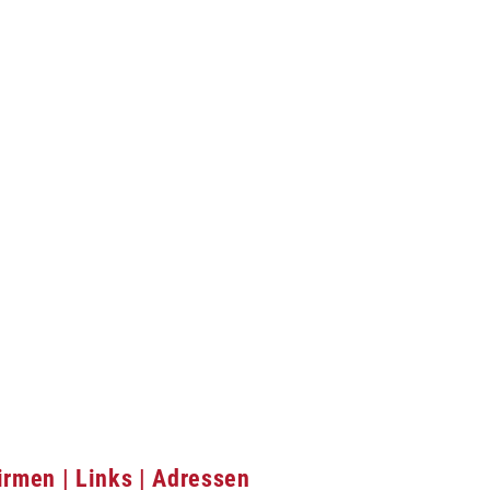
irmen | Links | Adressen