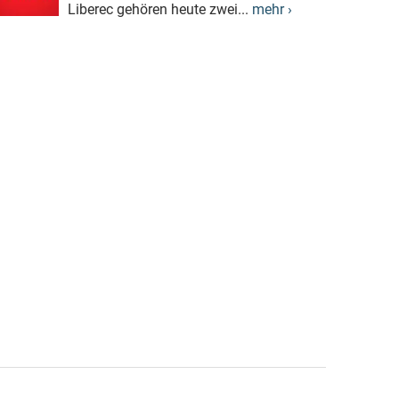
Liberec gehören heute zwei...
mehr ›