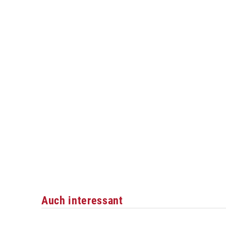
Auch interessant