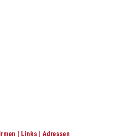
irmen | Links | Adressen