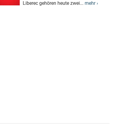
Liberec gehören heute zwei...
mehr ›