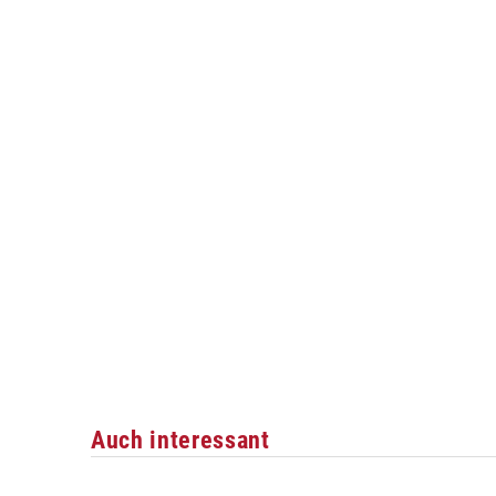
Auch interessant