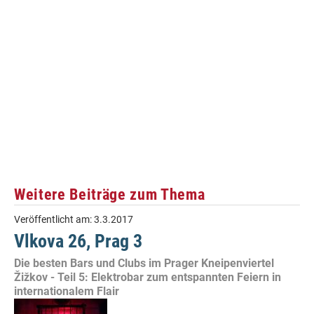
Weitere Beiträge zum Thema
Veröffentlicht am:
3.3.2017
Vlkova 26, Prag 3
Die besten Bars und Clubs im Prager Kneipenviertel
Žižkov - Teil 5: Elektrobar zum entspannten Feiern in
internationalem Flair