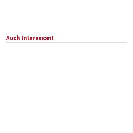
Auch interessant