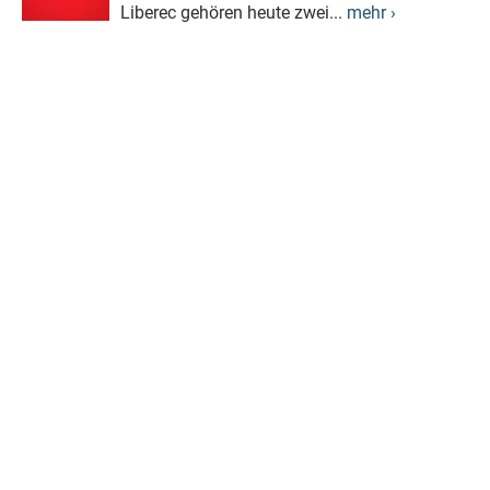
Liberec gehören heute zwei...
mehr ›