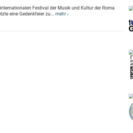
internationalen Festival der Musik und Kultur der Roma
zte eine Gedenkfeier zu...
mehr ›