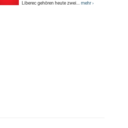
Liberec gehören heute zwei...
mehr ›