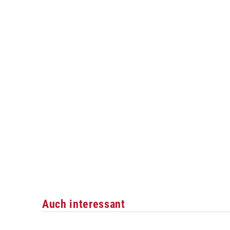
Auch interessant