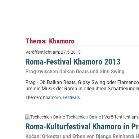
Thema: Khamoro
Veröffentlicht am:
27.5.2013
Roma-Festival Khamoro 2013
Prag zwischen Balkan Beats und Sinti Swing
Prag - Ob Balkan Beats, Gipsy Swing oder Flamenco:
um die Musik der Roma in allen ihren Schattierungen
Themen:
Khamoro
,
Festivals
|
Tschechien Online
Veröffentlicht am
Roma-Kulturfestival Khamoro in P
Kočani Orkestar und Erben von Django Reinhardt H