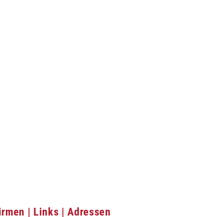
irmen | Links | Adressen