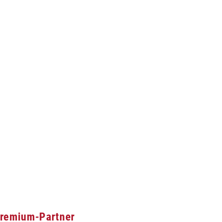
remium-Partner