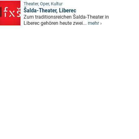
Theater, Oper
,
Kultur
Šalda-Theater, Liberec
Zum traditionsreichen Šalda-Theater in
Liberec gehören heute zwei...
mehr ›