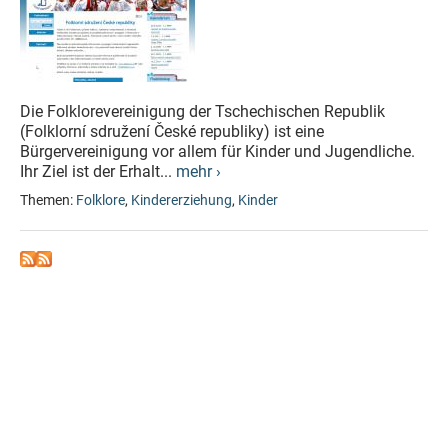
Die Folklorevereinigung der Tschechischen Republik
(Folklorní sdružení České republiky) ist eine
Bürgervereinigung vor allem für Kinder und Jugendliche.
Ihr Ziel ist der Erhalt...
mehr ›
Themen:
Folklore
,
Kindererziehung
,
Kinder