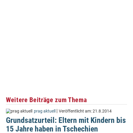
Weitere Beiträge zum Thema
|
prag aktuell
Veröffentlicht am:
21.8.2014
Grundsatzurteil: Eltern mit Kindern bis
15 Jahre haben in Tschechien