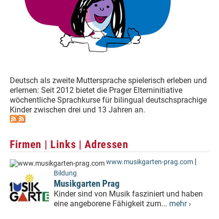
Deutsch als zweite Muttersprache spielerisch erleben und
erlernen: Seit 2012 bietet die Prager Elterninitiative
wöchentliche Sprachkurse für bilingual deutschsprachige
Kinder zwischen drei und 13 Jahren an.
Firmen | Links | Adressen
|
www.musikgarten-prag.com
Bildung
Musikgarten Prag
Kinder sind von Musik fasziniert und haben
eine angeborene Fähigkeit zum...
mehr ›