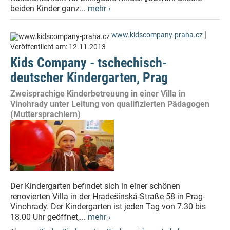
beiden Kinder ganz...
mehr ›
|
www.kidscompany-praha.cz
Veröffentlicht am:
12.11.2013
Kids Company - tschechisch-
deutscher Kindergarten, Prag
Zweisprachige Kinderbetreuung in einer Villa in
Vinohrady unter Leitung von qualifizierten Pädagogen
(Muttersprachlern)
Der Kindergarten befindet sich in einer schönen
renovierten Villa in der Hradešínská-Straße 58 in Prag-
Vinohrady. Der Kindergarten ist jeden Tag von 7.30 bis
18.00 Uhr geöffnet,...
mehr ›