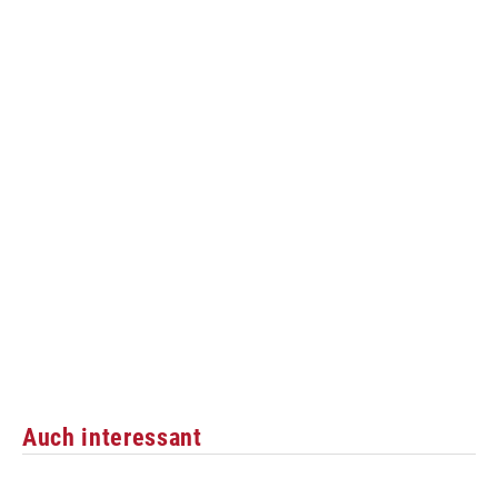
Auch interessant