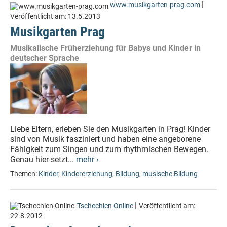
|
www.musikgarten-prag.com
Veröffentlicht am:
13.5.2013
Musikgarten Prag
Musikalische Früherziehung für Babys und Kinder in
deutscher Sprache
Liebe Eltern, erleben Sie den Musikgarten in Prag! Kinder
sind von Musik fasziniert und haben eine angeborene
Fähigkeit zum Singen und zum rhythmischen Bewegen.
Genau hier setzt...
mehr ›
Themen:
Kinder
,
Kindererziehung
,
Bildung
,
musische Bildung
|
Tschechien Online
Veröffentlicht am:
22.8.2012