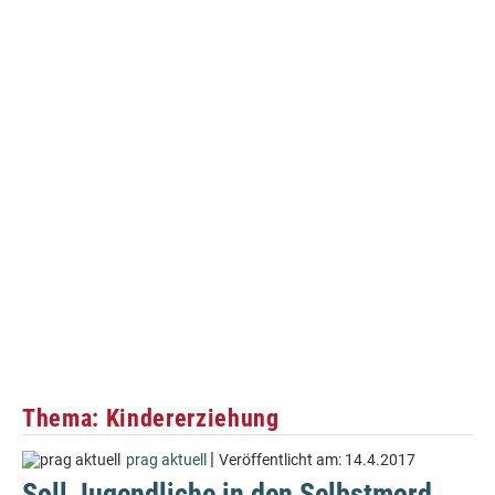
Thema: Kindererziehung
|
prag aktuell
Veröffentlicht am:
14.4.2017
Soll Jugendliche in den Selbstmord