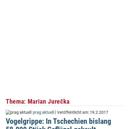
Thema: Marian Jurečka
|
prag aktuell
Veröffentlicht am:
19.2.2017
Vogelgrippe: In Tschechien bislang