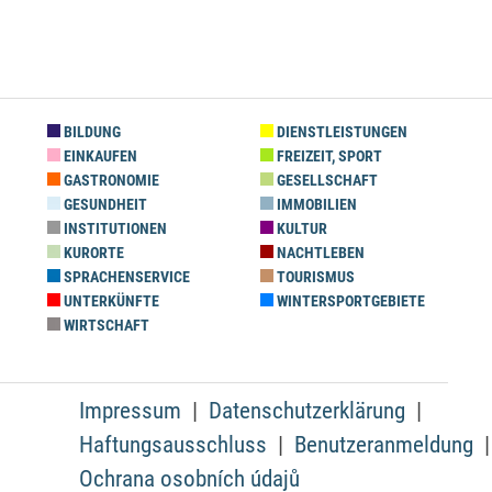
BILDUNG
DIENSTLEISTUNGEN
EINKAUFEN
FREIZEIT, SPORT
GASTRONOMIE
GESELLSCHAFT
GESUNDHEIT
IMMOBILIEN
INSTITUTIONEN
KULTUR
KURORTE
NACHTLEBEN
SPRACHENSERVICE
TOURISMUS
UNTERKÜNFTE
WINTERSPORTGEBIETE
WIRTSCHAFT
Impressum
Datenschutzerklärung
Haftungsausschluss
Benutzeranmeldung
Ochrana osobních údajů