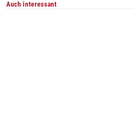
Auch interessant