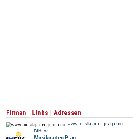
Firmen | Links | Adressen
|
www.musikgarten-prag.com
Bildung
Musikgarten Prag