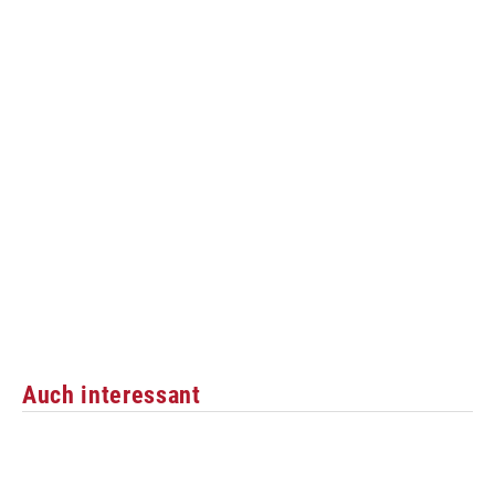
Auch interessant