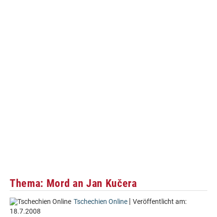
Thema: Mord an Jan Kučera
|
Tschechien Online
Veröffentlicht am:
18.7.2008