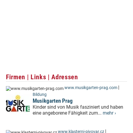
Firmen | Links | Adressen
|
www.musikgarten-prag.com
Bildung
Musikgarten Prag
Kinder sind von Musik fasziniert und haben
eine angeborene Fähigkeit zum...
mehr ›
|
www.klasterni-pivovar.cz