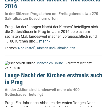
2016
In der Diözese Prag stehen am Freitagabend etwa 270
Sakralbauten Besuchern offen
Prag - An der "Langen Nacht der Kirchen" beteiligen sich
die Gotteshäuser in Prag im Jahr 2016 bereits zum
sechsten Mal, landesweit machen voraussichtlich rund
1.100 Kirchen und...
mehr ›
Themen:
Noc kostelů
,
Kirchen und Sakralbauten
|
Tschechien Online
Veröffentlicht am:
26.5.2010
Lange Nacht der Kirchen erstmals auch
in Prag
An der Aktion sind landesweit mehr als 400
Gotteshäuser beteiligt
Prag - Ein Jahr nach Abhalten der ersten "langen Nacht