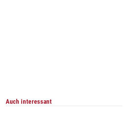
Auch interessant