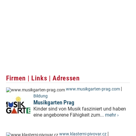
Firmen | Links | Adressen
|
www.musikgarten-prag.com
Bildung
Musikgarten Prag
Kinder sind von Musik fasziniert und haben
eine angeborene Fähigkeit zum...
mehr ›
|
www.klasterni-pivovar.cz