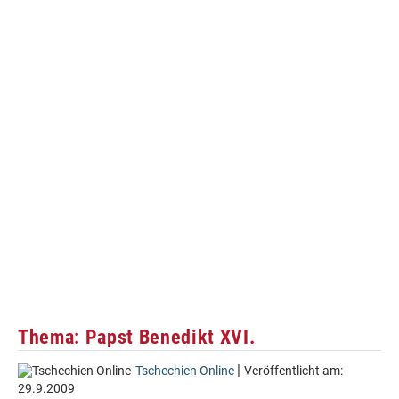
Thema: Papst Benedikt XVI.
|
Tschechien Online
Veröffentlicht am:
29.9.2009