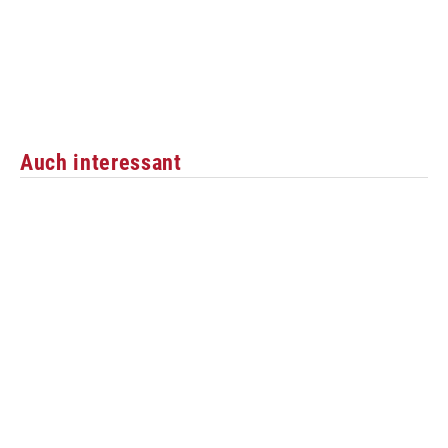
Auch interessant