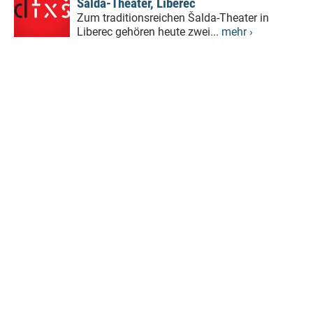
Šalda-Theater, Liberec
Zum traditionsreichen Šalda-Theater in
Liberec gehören heute zwei...
mehr ›