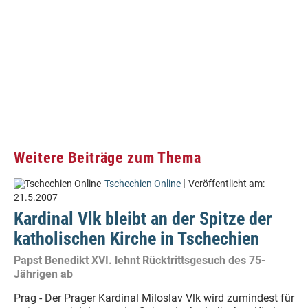
Weitere Beiträge zum Thema
|
Tschechien Online
Veröffentlicht am:
21.5.2007
Kardinal Vlk bleibt an der Spitze der
katholischen Kirche in Tschechien
Papst Benedikt XVI. lehnt Rücktrittsgesuch des 75-
Jährigen ab
Prag - Der Prager Kardinal Miloslav Vlk wird zumindest für