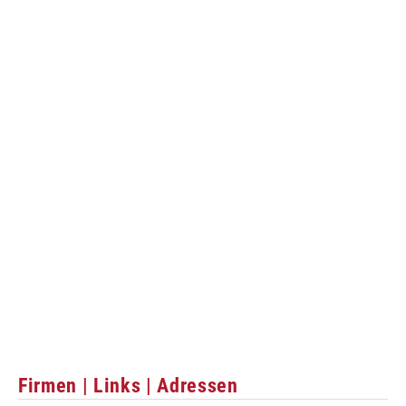
Firmen | Links | Adressen