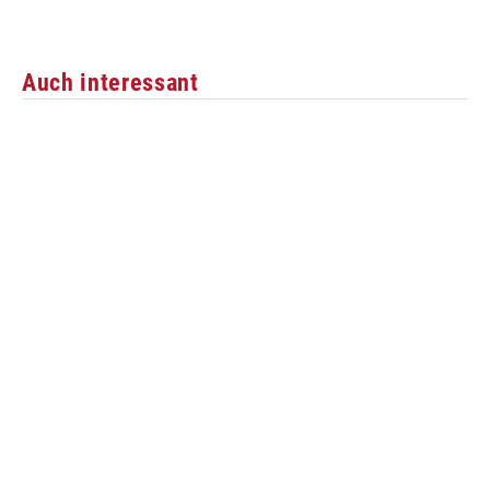
Auch interessant