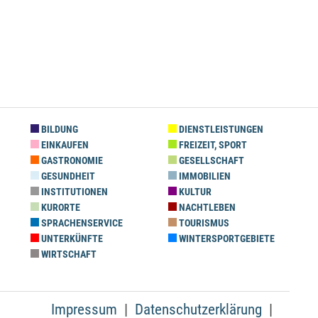
BILDUNG
DIENSTLEISTUNGEN
EINKAUFEN
FREIZEIT, SPORT
GASTRONOMIE
GESELLSCHAFT
GESUNDHEIT
IMMOBILIEN
INSTITUTIONEN
KULTUR
KURORTE
NACHTLEBEN
SPRACHENSERVICE
TOURISMUS
UNTERKÜNFTE
WINTERSPORTGEBIETE
WIRTSCHAFT
Impressum
Datenschutzerklärung