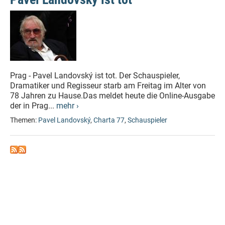
Prag - Pavel Landovský ist tot. Der Schauspieler,
Dramatiker und Regisseur starb am Freitag im Alter von
78 Jahren zu Hause.Das meldet heute die Online-Ausgabe
der in Prag...
mehr ›
Themen:
Pavel Landovský
,
Charta 77
,
Schauspieler