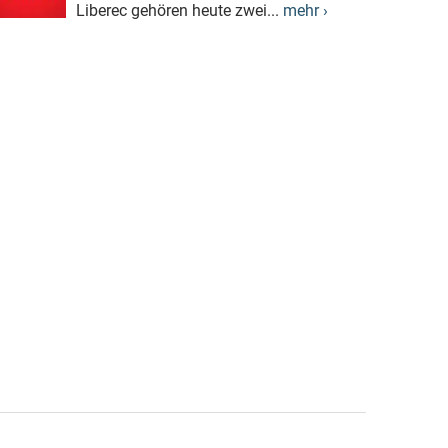
Liberec gehören heute zwei...
mehr ›