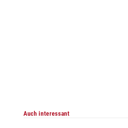
Auch interessant