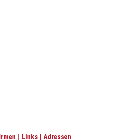
irmen | Links | Adressen