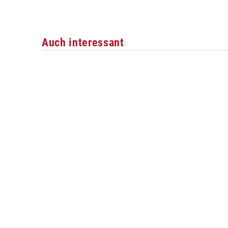
Auch interessant