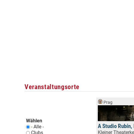
Veranstaltungsorte
Prag
Wählen
A Studio Rubín,
- Alle -
Kleiner Theaterke
Clubs